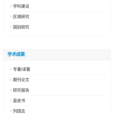
学科建设
区域研究
国别研究
学术成果
专著/译著
期刊论文
研究报告
蓝皮书
列国志