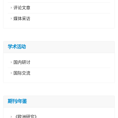
评论文章
媒体采访
学术活动
国内研讨
国际交流
期刊/年鉴
《欧洲研究》