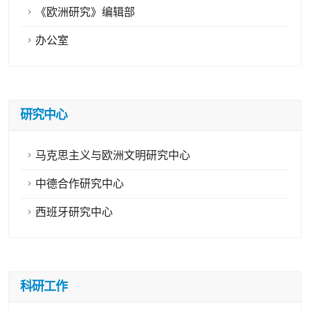
《欧洲研究》编辑部
办公室
研究中心
马克思主义与欧洲文明研究中心
中德合作研究中心
西班牙研究中心
科研工作