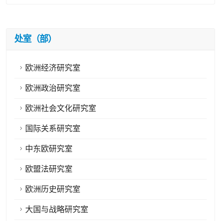
处室（部）
欧洲经济研究室
欧洲政治研究室
欧洲社会文化研究室
国际关系研究室
中东欧研究室
欧盟法研究室
欧洲历史研究室
大国与战略研究室