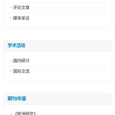
评论文章
媒体采访
学术活动
国内研讨
国际交流
期刊/年鉴
《欧洲研究》