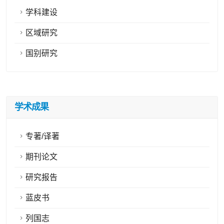
学科建设
区域研究
国别研究
学术成果
专著/译著
期刊论文
研究报告
蓝皮书
列国志