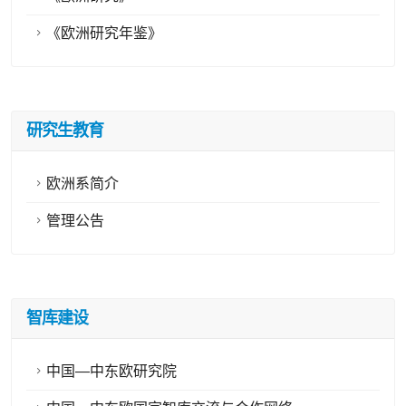
《欧洲研究年鉴》
研究生教育
欧洲系简介
管理公告
智库建设
中国—中东欧研究院