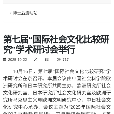
博士后流动站
第七届“国际社会文化比较研
究”学术研讨会举行
2025-10-22
717
10月16日，第七届“国际社会文化比较研究”学
术研讨会
在京召开。本
届
会议
由
中国社会科学院
欧
洲研究所和日本研究所共同主办
，
欧洲研究所社会
文化研究室、日本研究所社会文化研究室及欧洲研
究所马克思主义与欧洲文明研究中心、中日社会文
化研究中心承办
。会议主题为
“2025年国际社会文