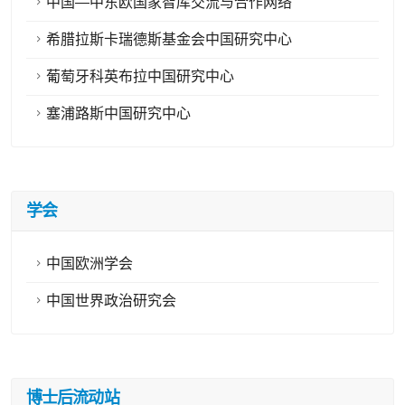
中国—中东欧国家智库交流与合作网络
希腊拉斯卡瑞德斯基金会中国研究中心
葡萄牙科英布拉中国研究中心
塞浦路斯中国研究中心
学会
中国欧洲学会
中国世界政治研究会
博士后流动站