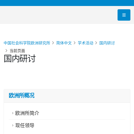
中国社会科学院欧洲研究所
简体中文
学术活动
国内研讨
当前页面
国内研讨
欧洲所概况
欧洲所简介
现任领导