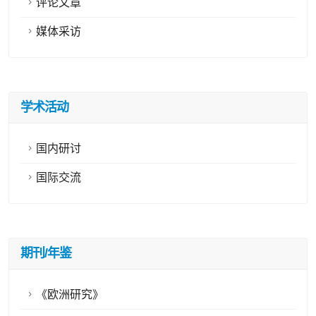
评论文章
媒体采访
学术活动
国内研讨
国际交流
期刊/年鉴
《欧洲研究》