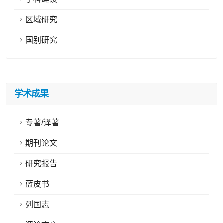
区域研究
国别研究
学术成果
专著/译著
期刊论文
研究报告
蓝皮书
列国志