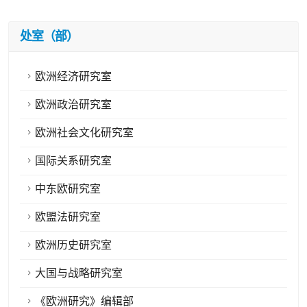
处室（部）
欧洲经济研究室
欧洲政治研究室
欧洲社会文化研究室
国际关系研究室
中东欧研究室
欧盟法研究室
欧洲历史研究室
大国与战略研究室
《欧洲研究》编辑部