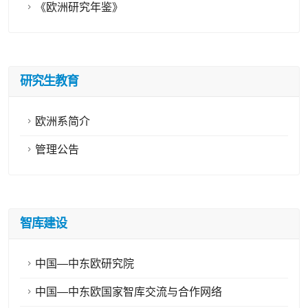
《欧洲研究年鉴》
研究生教育
欧洲系简介
管理公告
智库建设
中国—中东欧研究院
中国—中东欧国家智库交流与合作网络