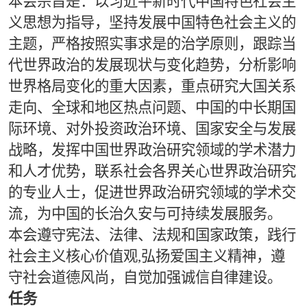
本会宗旨是：以习近平新时代中国特色社会主
义思想为指导，坚持发展中国特色社会主义的
主题，严格按照实事求是的治学原则，跟踪当
代世界政治的发展现状与变化趋势，分析影响
世界格局变化的重大因素，重点研究大国关系
走向、全球和地区热点问题、中国的中长期国
际环境、对外投资政治环境、国家安全与发展
战略，发挥中国世界政治研究领域的学术潜力
和人才优势，联系社会各界关心世界政治研究
的专业人士，促进世界政治研究领域的学术交
流，为中国的长治久安与可持续发展服务。
本会遵守宪法、法律、法规和国家政策，践行
社会主义核心价值观,弘扬爱国主义精神，遵
守社会道德风尚，自觉加强诚信自律建设。
任务