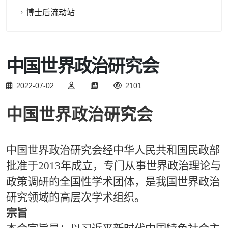
博士后流动站
中国世界政治研究会
2022-07-02
2101
中国世界政治研究会
中国世界政治研究会经中华人民共和国民政部
批准于2013年成立，专门从事世界政治理论与
政策调研的全国性学术团体，是我国世界政治
研究领域的高层次学术组织。
宗旨