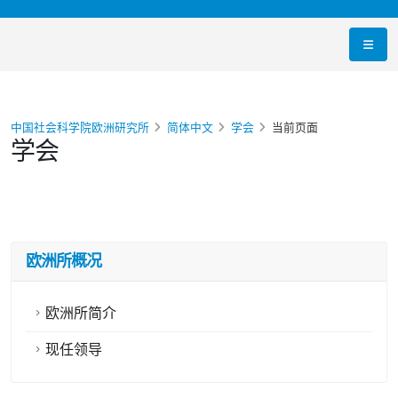
中国社会科学院欧洲研究所
简体中文
学会
当前页面
学会
欧洲所概况
欧洲所简介
现任领导