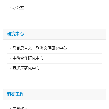
办公室
研究中心
马克思主义与欧洲文明研究中心
中德合作研究中心
西班牙研究中心
科研工作
学科建设