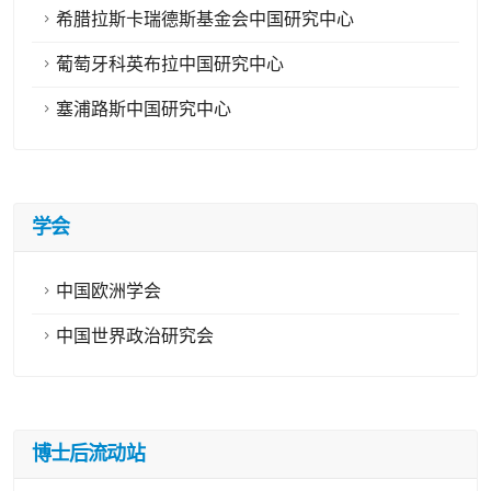
希腊拉斯卡瑞德斯基金会中国研究中心
葡萄牙科英布拉中国研究中心
塞浦路斯中国研究中心
学会
中国欧洲学会
中国世界政治研究会
博士后流动站