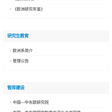
《欧洲研究年鉴》
研究生教育
欧洲系简介
管理公告
智库建设
中国—中东欧研究院