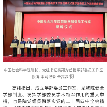
中国社会科学院院长、党组书记高翔为首批学部委员工作室
/摄
授牌
本网记者
朱高磊
高翔指出，成立学部委员工作室，是我院健全
学部制度、发挥学部委员学术领军作用的重大举
措，也是院党组贯彻落实党的二十届四中全会精