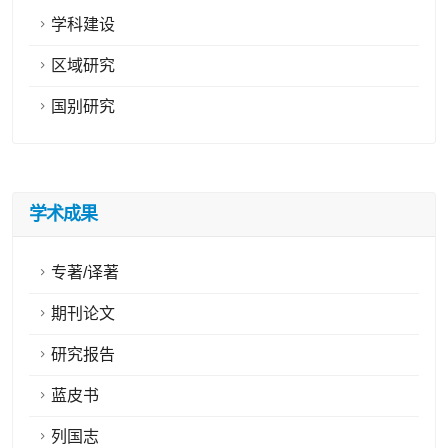
学科建设
区域研究
国别研究
学术成果
专著/译著
期刊论文
研究报告
蓝皮书
列国志