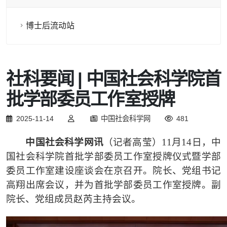
博士后流动站
社科要闻 | 中国社会科学院首
批学部委员工作室授牌
2025-11-14
中国社会科学网
481
中国社会科学网讯
（记者高莹）
11
月
14
日，中
国社会科学院首批学部委员工作室授牌仪式暨学部
委员工作室建设座谈会在京召开。院长、党组书记
高翔出席会议，并为首批学部委员工作室授牌。副
院长、党组成员赵芮主持会议。