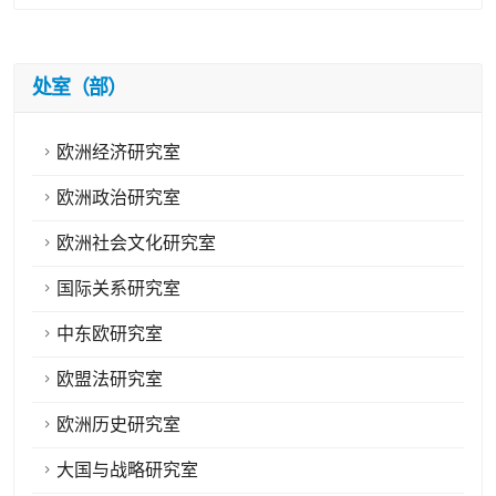
处室（部）
欧洲经济研究室
欧洲政治研究室
欧洲社会文化研究室
国际关系研究室
中东欧研究室
欧盟法研究室
欧洲历史研究室
大国与战略研究室