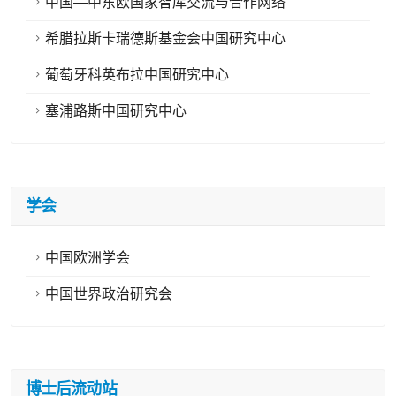
中国—中东欧国家智库交流与合作网络
希腊拉斯卡瑞德斯基金会中国研究中心
葡萄牙科英布拉中国研究中心
塞浦路斯中国研究中心
学会
中国欧洲学会
中国世界政治研究会
博士后流动站