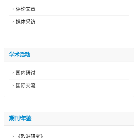
评论文章
媒体采访
学术活动
国内研讨
国际交流
期刊/年鉴
《欧洲研究》