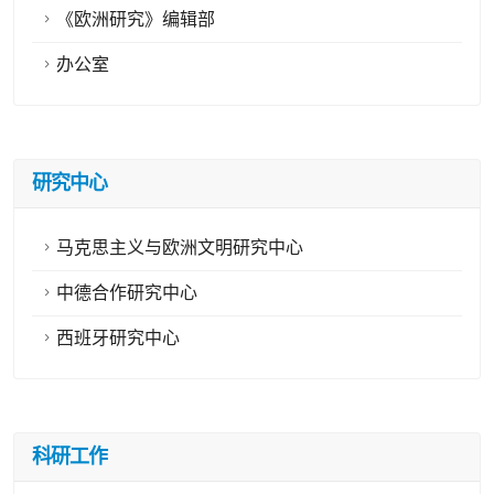
《欧洲研究》编辑部
办公室
研究中心
马克思主义与欧洲文明研究中心
中德合作研究中心
西班牙研究中心
科研工作