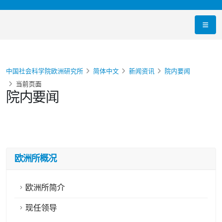
中国社会科学院欧洲研究所
简体中文
新闻资讯
院内要闻
当前页面
院内要闻
欧洲所概况
欧洲所简介
现任领导