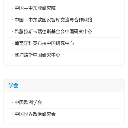
中国—中东欧研究院
中国—中东欧国家智库交流与合作网络
希腊拉斯卡瑞德斯基金会中国研究中心
葡萄牙科英布拉中国研究中心
塞浦路斯中国研究中心
学会
中国欧洲学会
中国世界政治研究会