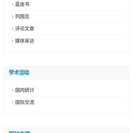
蓝皮书
列国志
评论文章
媒体采访
学术活动
国内研讨
国际交流