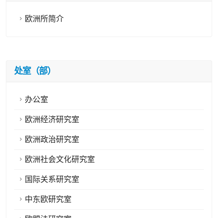
欧洲所简介
处室（部）
办公室
欧洲经济研究室
欧洲政治研究室
欧洲社会文化研究室
国际关系研究室
中东欧研究室