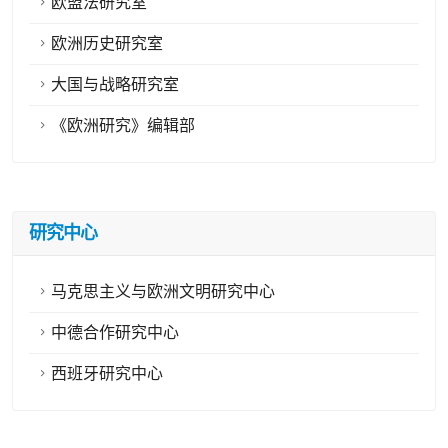
欧盟法研究室
欧洲历史研究室
大国与战略研究室
《欧洲研究》编辑部
研究中心
马克思主义与欧洲文明研究中心
中德合作研究中心
西班牙研究中心