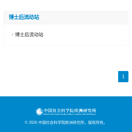
博士后流动站
博士后流动站
1
©
2026
中国社会科学院欧洲研究所，版权所有。