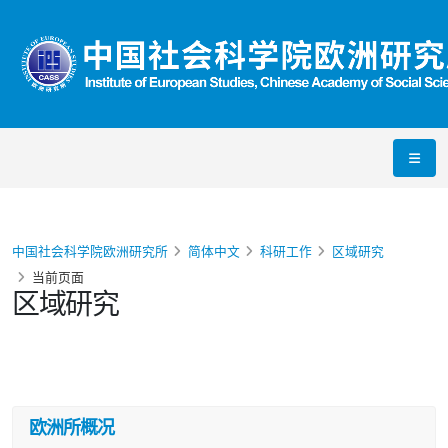
中国社会科学院欧洲研究所
简体中文
科研工作
区域研究
当前页面
区域研究
欧洲所概况