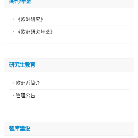
期刊/年鉴
《欧洲研究》
《欧洲研究年鉴》
研究生教育
欧洲系简介
管理公告
智库建设