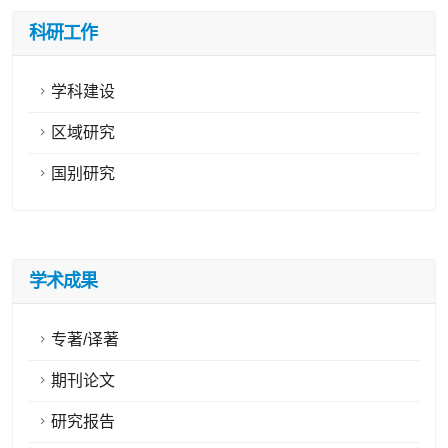
科研工作
学科建设
区域研究
国别研究
学术成果
专著/译著
期刊论文
研究报告