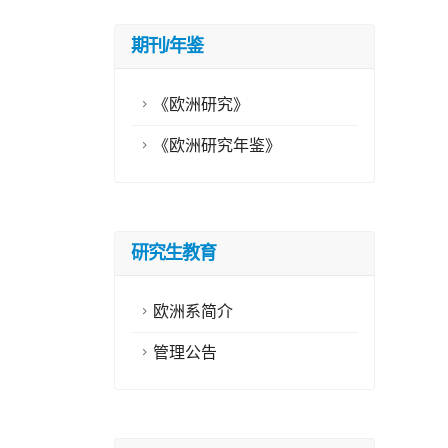
期刊/年鉴
《欧洲研究》
《欧洲研究年鉴》
研究生教育
欧洲系简介
管理公告