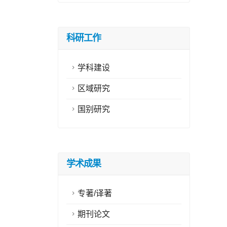
科研工作
学科建设
区域研究
国别研究
学术成果
专著/译著
期刊论文