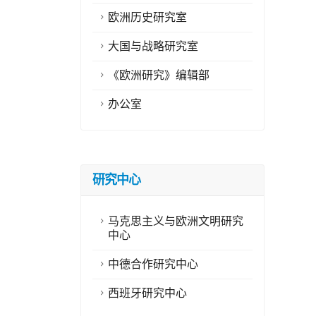
欧洲历史研究室
大国与战略研究室
《欧洲研究》编辑部
办公室
研究中心
马克思主义与欧洲文明研究
中心
中德合作研究中心
西班牙研究中心