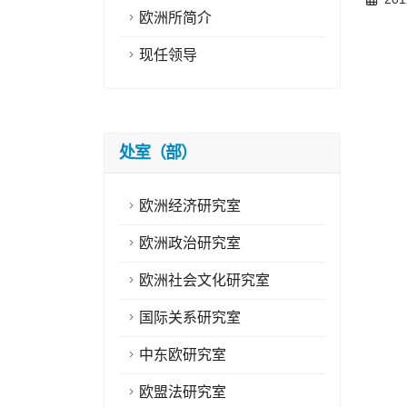
欧洲所简介
现任领导
处室（部）
欧洲经济研究室
欧洲政治研究室
欧洲社会文化研究室
国际关系研究室
中东欧研究室
欧盟法研究室