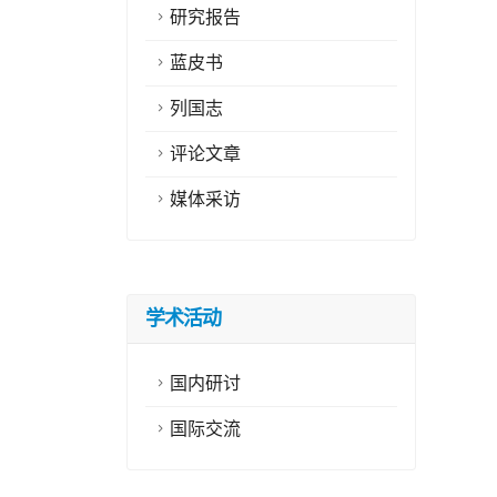
研究报告
蓝皮书
列国志
评论文章
媒体采访
学术活动
国内研讨
国际交流