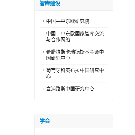
智库建设
中国—中东欧研究院
中国—中东欧国家智库交流
与合作网络
希腊拉斯卡瑞德斯基金会中
国研究中心
葡萄牙科英布拉中国研究中
心
塞浦路斯中国研究中心
学会