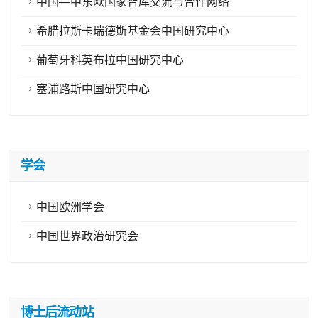
中国—中东欧国家智库交流与合作网络
希腊拉斯卡瑞德斯基金会中国研究中心
葡萄牙科英布拉中国研究中心
塞浦路斯中国研究中心
学会
中国欧洲学会
中国世界政治研究会
博士后流动站