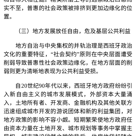
实不至，普惠的社会政策被排挤到更加边缘化的位
置。
（三）
地方发展放任自由，危及基层公共利益
地方自治与中央集权的并轨治理是西班牙政治
文化的重要特征，
“社会契约”原则在中央层面遭受
削弱导致普惠性社会政策边缘化，在地方层面的削
弱则更为清晰地表现为公共利益受损。
自
20世纪90年代以来，西班牙地方政府纷纷引
入新自由主义的城市发展模式，外部资本大量涌
入，土地所有者、开发商、金融机构及其他关联方
迅速组成城市开发的游说团体和新的利益集团，对
地方政策的影响不容小觑。短期繁荣使地方政府任
由资本力量在土地开发、城市规划等事务中掌握主