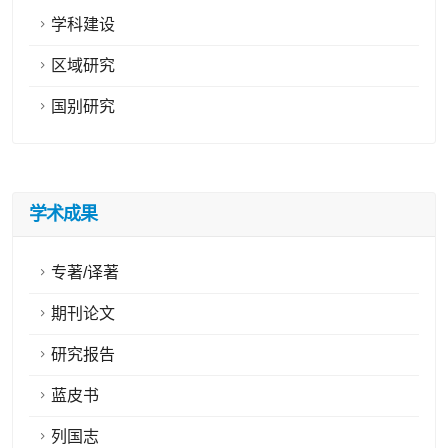
学科建设
区域研究
国别研究
学术成果
专著/译著
期刊论文
研究报告
蓝皮书
列国志