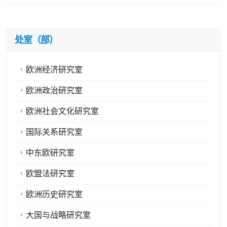
处室（部）
欧洲经济研究室
欧洲政治研究室
欧洲社会文化研究室
国际关系研究室
中东欧研究室
欧盟法研究室
欧洲历史研究室
大国与战略研究室