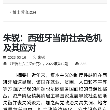
博士后流动站
朱锐：西班牙当前社会危机
及其应对
2023-03-16
朱锐
《世界社会主义研究》，2022年第12期
836
［摘要］
近年来，资本主义的制度性缺陷在西
班牙加速显现，该国在就业、贫困、人口和不平等
等方面所呈现的问题也是欧洲各国面临的普遍性挑
战。资产阶级精英阶层主导国家发展导致社会逐渐
失衡并丧失凝聚力，加之两党政治失灵失调、地方
发展放任自由，社会政策边缘化、公共服务私有