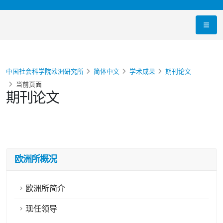
中国社会科学院欧洲研究所
简体中文
学术成果
期刊论文
当前页面
期刊论文
欧洲所概况
欧洲所简介
现任领导