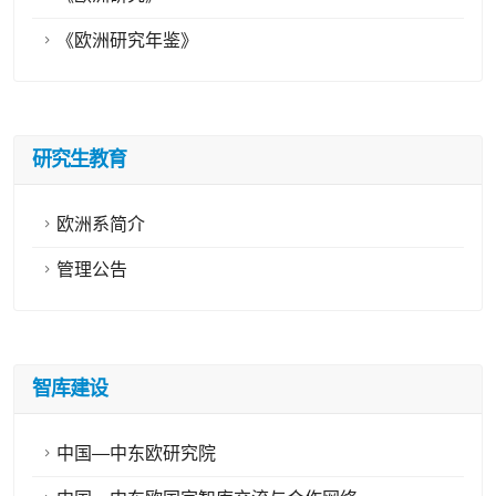
《欧洲研究年鉴》
研究生教育
欧洲系简介
管理公告
智库建设
中国—中东欧研究院