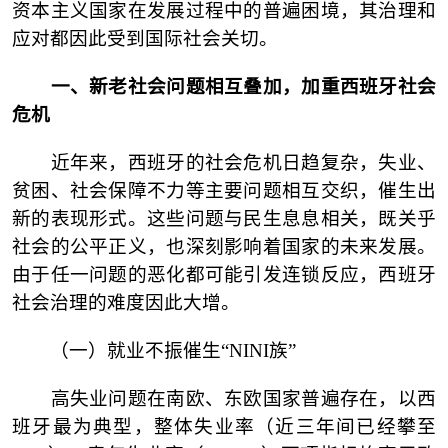
资本主义国家在发展过程中的普遍困境，其治理和
应对都因此受到国际社会关切。
一、
新老社会问题相互叠加，加重西班牙社会
危机
近年来，西班牙的社会危机日趋复杂，失业、
贫困、社会保障不力等主要问题相互交织，催生出
新的表现形式。这些问题与民生息息相关，既关乎
社会的公平正义，也深刻影响着国家的未来发展。
由于任一问题的恶化都可能引发连锁反应，西班牙
社会治理的难度因此大增。
（一）
就业不振催生
“NINI族”
高失业问题在南欧、东欧国家普遍存在，以西
班牙最为典型，整体失业率（近三年间已经攀至