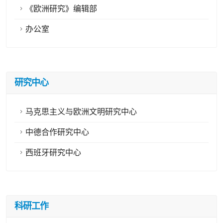
《欧洲研究》编辑部
办公室
研究中心
马克思主义与欧洲文明研究中心
中德合作研究中心
西班牙研究中心
科研工作