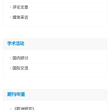
评论文章
媒体采访
学术活动
国内研讨
国际交流
期刊/年鉴
《欧洲研究》