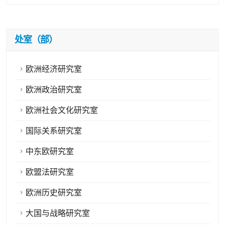
处室（部）
欧洲经济研究室
欧洲政治研究室
欧洲社会文化研究室
国际关系研究室
中东欧研究室
欧盟法研究室
欧洲历史研究室
大国与战略研究室