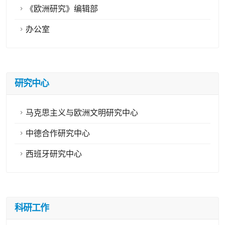
《欧洲研究》编辑部
办公室
研究中心
马克思主义与欧洲文明研究中心
中德合作研究中心
西班牙研究中心
科研工作