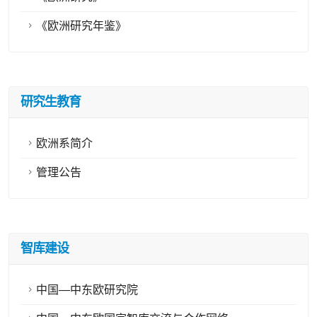
《欧洲研究年鉴》
研究生教育
欧洲系简介
管理公告
智库建设
中国—中东欧研究院