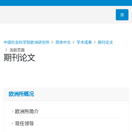
中国社会科学院欧洲研究所
简体中文
学术成果
期刊论文
当前页面
期刊论文
欧洲所概况
欧洲所简介
现任领导