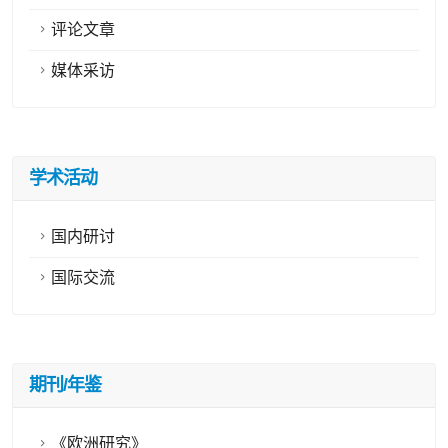
评论文章
媒体采访
学术活动
国内研讨
国际交流
期刊/年鉴
《欧洲研究》