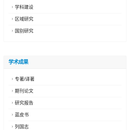
学科建设
区域研究
国别研究
学术成果
专著/译著
期刊论文
研究报告
蓝皮书
列国志