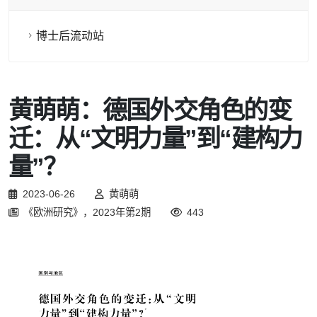
博士后流动站
黄萌萌：德国外交角色的变
迁：从“文明力量”到“建构力
量”？
2023-06-26
黄萌萌
《欧洲研究》，2023年第2期
443