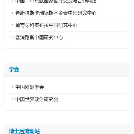
中国—中东欧国家智库交流与合作网络
希腊拉斯卡瑞德斯基金会中国研究中心
葡萄牙科英布拉中国研究中心
塞浦路斯中国研究中心
学会
中国欧洲学会
中国世界政治研究会
博士后流动站