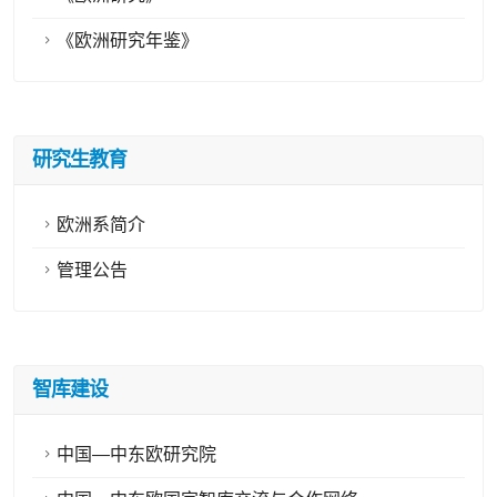
《欧洲研究年鉴》
研究生教育
欧洲系简介
管理公告
智库建设
中国—中东欧研究院