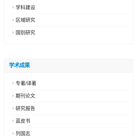
学科建设
区域研究
国别研究
学术成果
专著/译著
期刊论文
研究报告
蓝皮书
列国志