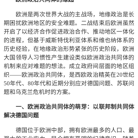
欧洲是两次世界大战的主战场，地缘政治是长
期困扰欧洲地区的安全难题。二战结束后欧洲虽然
开启了以经济合作促进政治合作、推动地区一体化
的进程，但基于威斯特伐利亚体系和维也纳体系的
历史经验，在地缘政治形势紧张的历史阶段，欧洲
大国领导人习惯性产生建设类似欧洲政治共同体的
机制来应对难题的想法。成立政府间层面的地区组
织
——欧洲政治共同体，是西欧政治精英在20世纪
50年代、80年代和近期分别应对德国问题、苏联问
题和乌克兰危机时的方案。
一、欧洲政治共同体的萌芽：以联邦制共同体
解决德国问题
德国位于欧洲中部，拥有欧洲最多的人口、最