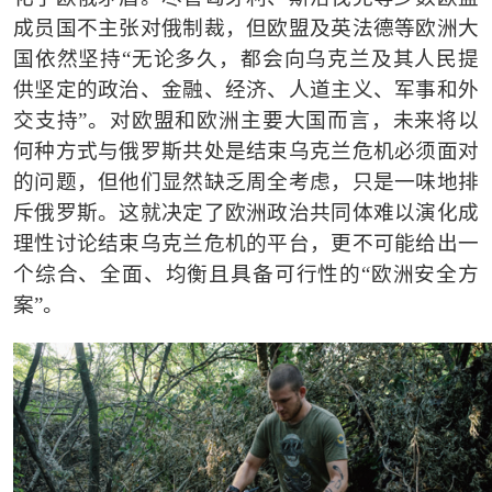
成员国不主张对俄制裁，但欧盟及英法德等欧洲大
国依然坚持
“无论多久，都会向乌克兰及其人民提
供坚定的政治、金融、经济、人道主义、军事和外
交支持”。对欧盟和欧洲主要大国而言，未来将以
何种方式与俄罗斯共处是结束乌克兰危机必须面对
的问题，但他们显然缺乏周全考虑，只是一味地排
斥俄罗斯。这就决定了欧洲政治共同体难以演化成
理性讨论结束乌克兰危机的平台，更不可能给出一
个综合、全面、均衡且具备可行性的“欧洲安全方
案”。