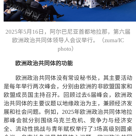
2025年5月16日，阿尔巴尼亚首都地拉那，第六届
欧洲政治共同体领导人会议举行。（zuma/IC
photo）
欧洲政治共同体的功能
欧洲政治共同体没有常设秘书处，其主要活动
是每年举行两次峰会，分别由欧洲的非欧盟国家和
欧盟成员国主持召开。回顾过去
6届峰会，欧洲政
治共同体的主要议题以地缘政治为主，兼顾经济发
展和社会问题。例如，2025年欧洲政治共同体地拉
那峰会就分别围绕乌克兰危机、竞争力与经济安
全、流动性挑战与青年赋权举行了3场高级别圆桌