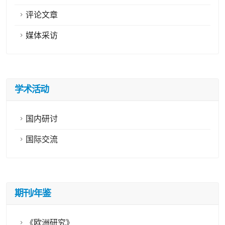
评论文章
媒体采访
学术活动
国内研讨
国际交流
期刊/年鉴
《欧洲研究》