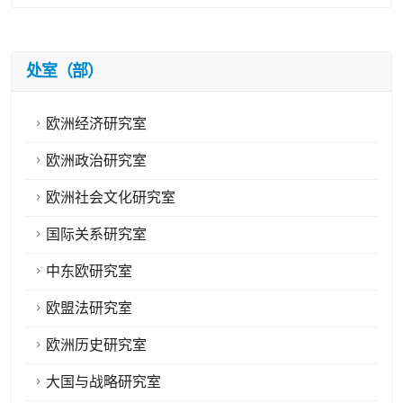
处室（部）
欧洲经济研究室
欧洲政治研究室
欧洲社会文化研究室
国际关系研究室
中东欧研究室
欧盟法研究室
欧洲历史研究室
大国与战略研究室