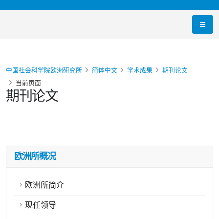
中国社会科学院欧洲研究所
简体中文
学术成果
期刊论文
当前页面
期刊论文
欧洲所概况
欧洲所简介
现任领导