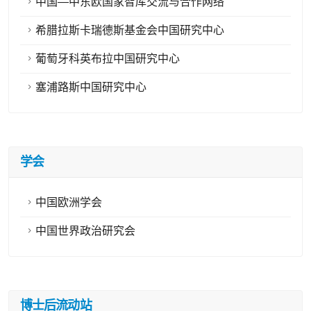
中国—中东欧国家智库交流与合作网络
希腊拉斯卡瑞德斯基金会中国研究中心
葡萄牙科英布拉中国研究中心
塞浦路斯中国研究中心
学会
中国欧洲学会
中国世界政治研究会
博士后流动站