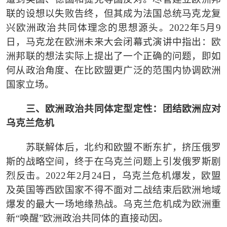
联的设想以失败告终，但其成为法国总统马克龙复
兴欧洲政治共同体理念的思想源头。2022年5月9
日，马克龙在欧洲未来大会闭幕式演讲中指出：欧
洲邦联的想法实际上提出了一个正确的问题，即如
何从政治角度、在比欧盟更广泛的范围内协调欧洲
国家立场。
三、欧洲政治共同体定型定性：团结欧洲应对
乌克兰危机
苏联解体后，北约和欧盟不断东扩，挤压俄罗
斯的战略空间，终于在乌克兰问题上引发俄罗斯剧
烈反击。
2022年2月24日，乌克兰危机爆发，欧盟
及英国等西欧国家不得不面对二战结束后欧洲地域
爆发的最大一场地缘热战。乌克兰危机成为欧洲重
新“唤醒”欧洲政治共同体的直接动因。