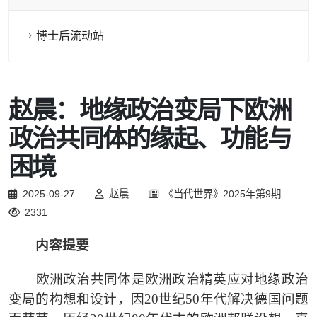
博士后流动站
赵晨：地缘政治变局下欧洲
政治共同体的缘起、功能与
困境
2025-09-27
赵晨
《当代世界》2025年第9期
2331
内容提要
欧洲政治共同体是欧洲政治精英应对地缘政治
变局的构想和设计，因
20世纪50年代解决德国问题