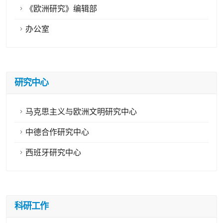
《欧洲研究》编辑部
办公室
研究中心
马克思主义与欧洲文明研究中心
中德合作研究中心
西班牙研究中心
科研工作