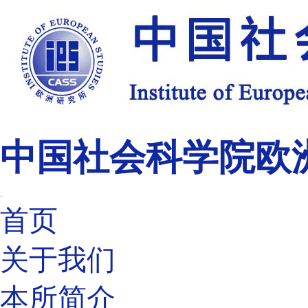
中国社会科学院欧
首页
关于我们
本所简介