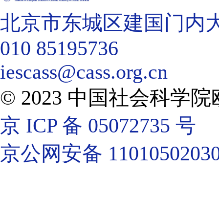
北京市东城区建国门内大街
010 85195736
iescass@cass.org.cn
© 2023 中国社会科
京 ICP 备 05072735 号
京公网安备 11010502030