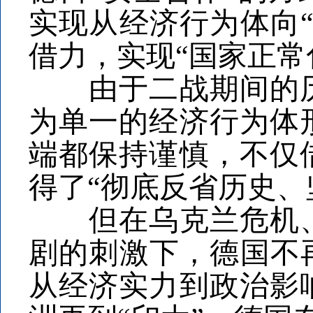
实现从经济行为体向
借力，实现“国家正常
由于二战期间的历
为单一的经济行为体
端都保持谨慎，不仅
得了“彻底反省历史
但在乌克兰危机、
剧的刺激下，德国不
从经济实力到政治影