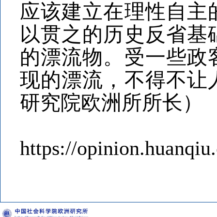
应该建立在理性自主
以贯之的历史反省基
的漂流物。受一些政
现的漂流，不得不让
研究院欧洲所所长）
https://opinion.huanqiu