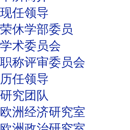
现任领导
荣休学部委员
学术委员会
职称评审委员会
历任领导
研究团队
欧洲经济研究室
欧洲政治研究室