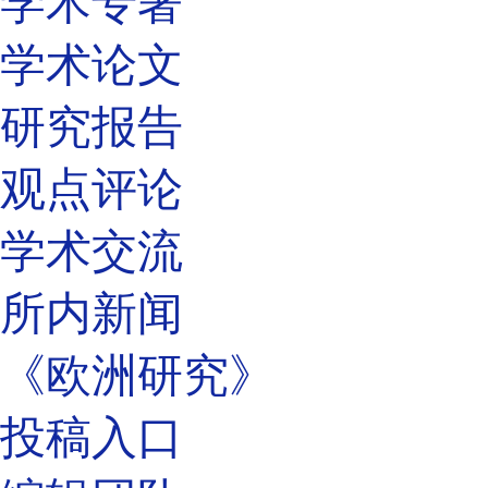
学术专著
学术论文
研究报告
观点评论
学术交流
所内新闻
《欧洲研究》
投稿入口