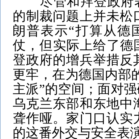
尽管和拜登政府表面
的制裁问题上并未松
朗普表示“打算从德
仗，但实际上给了德
登政府的增兵举措反
更牢，在为德国内部的
主派”的空间；面对
乌克兰东部和东地中
聋作哑。家门口认实
的这番外交与安全表