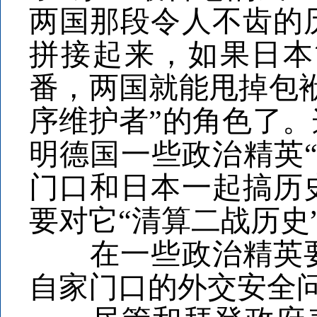
两国那段令人不齿的
拼接起来，如果日本
番，两国就能甩掉包
序维护者”的角色了
明德国一些政治精英
门口和日本一起搞历
要对它“清算二战历史
在一些政治精英要
自家门口的外交安全问