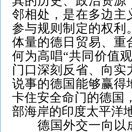
其的历史、政治资源
邻相处，是在多边主
参与规则制定的权利
体量的德日贸易、重
何为高唱“共同价值
门口深刻反省、向实
说事的德国能够赢得
卡住安全命门的德国
部海岸的印度太平洋
德国外交一向以成为