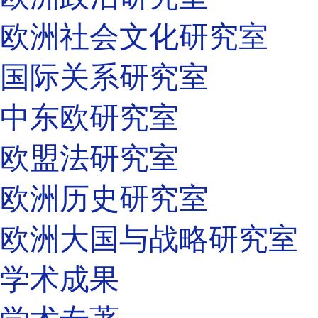
欧洲社会文化研究室
国际关系研究室
中东欧研究室
欧盟法研究室
欧洲历史研究室
欧洲大国与战略研究室
学术成果