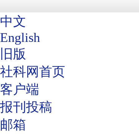
中文
English
旧版
社科网首页
客户端
报刊投稿
邮箱