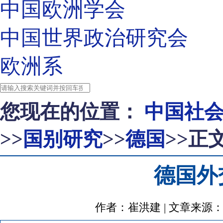
中国欧洲学会
中国世界政治研究会
欧洲系
您现在的位置：
中国社
>>
国别研究
>>
德国
>>正
德国外
作者：崔洪建 | 文章来源：https:/