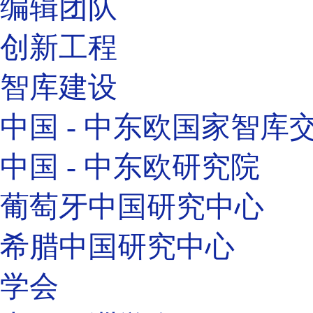
编辑团队
创新工程
智库建设
中国 - 中东欧国家智库
中国 - 中东欧研究院
葡萄牙中国研究中心
希腊中国研究中心
学会