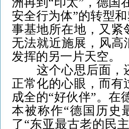
洲再到“印太”，德国
安全行为体”的转型
事基地所在地，又紧
无法就近施展，风高
发挥的另一片天空。
这个心思后面，还
正常化的心眼，而有
成全的“好伙伴”。在
本被称作“德国历史
了“东亚最古老的民