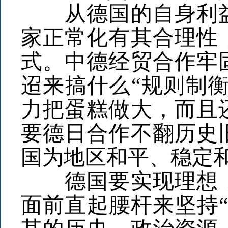
从德国的自身利益
家正常化有其合理性
式。中德经贸合作牢
迢来搞什么“规则制衡
力把蛋糕做大，而且
要德日合作不翻历史
国为地区和平、稳定
德国要实现理想，
面前直起腰杆来坚持