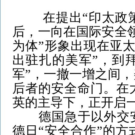
在提出“印太政策指
后，一向在国际安全
为体”形象出现在亚
出驻扎的美军”，到拜
军”，一撤一增之间，
后者的安全命门。在
英的主导下，正开启
德国急于以外交安全
德日“安全合作”的