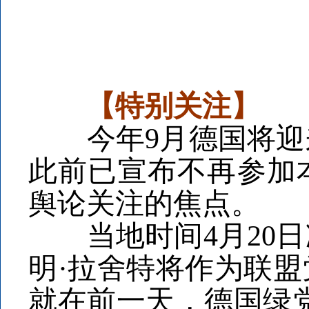
【特别关注】
今年9月德国将迎来
此前已宣布不再参加
舆论关注的焦点。
当地时间4月20日
明·拉舍特将作为联
就在前一天，德国绿