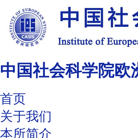
中国社会科学院欧
首页
关于我们
本所简介