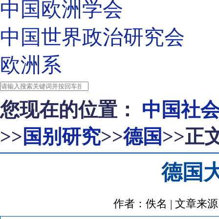
中国欧洲学会
中国世界政治研究会
欧洲系
您现在的位置：
中国社
>>
国别研究
>>
德国
>>正
德国
作者：佚名 | 文章来源：http