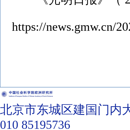
https://news.gmw.cn/2
北京市东城区建国门内大街
010 85195736