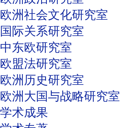
欧洲社会文化研究室
国际关系研究室
中东欧研究室
欧盟法研究室
欧洲历史研究室
欧洲大国与战略研究室
学术成果