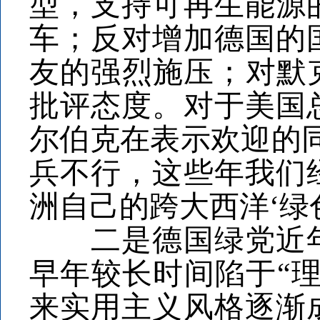
型，支持可再生能源
车；反对增加德国的
友的强烈施压；对默
批评态度。对于美国
尔伯克在表示欢迎的
兵不行，这些年我们
洲自己的跨大西洋‘绿
二是德国绿党近年
早年较长时间陷于“理
来实用主义风格逐渐