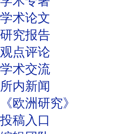
学术专著
学术论文
研究报告
观点评论
学术交流
所内新闻
《欧洲研究》
投稿入口