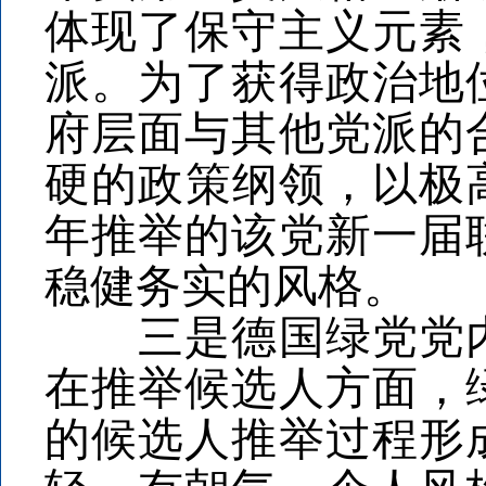
体现了保守主义元素
派。为了获得政治地
府层面与其他党派的
硬的政策纲领，以极高
年推举的该党新一届
稳健务实的风格。
三是德国绿党党内
在推举候选人方面，
的候选人推举过程形