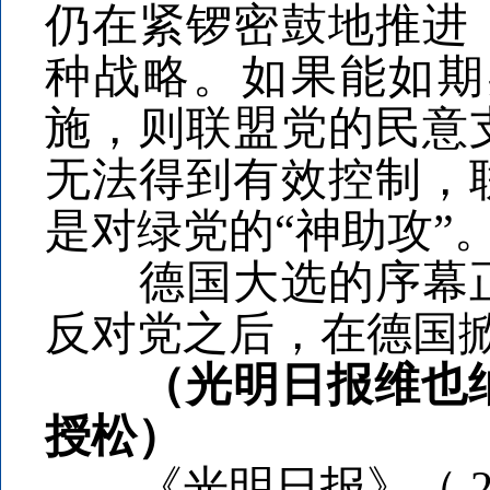
仍在紧锣密鼓地推进
种战略。如果能如期
施，则联盟党的民意
无法得到有效控制，
是对绿党的“神助攻”
德国大选的序幕正在
反对党之后，在德国掀
（光明日报维也纳
授松）
《光明日报》（ 202