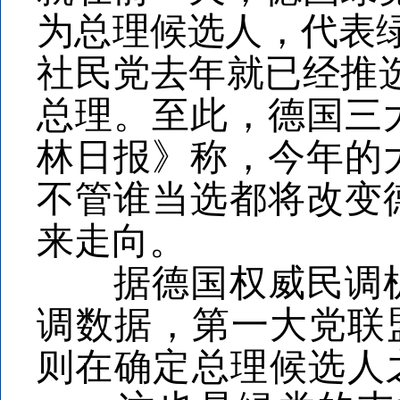
为总理候选人，代表
社民党去年就已经推
总理。至此，德国三
林日报》称，今年的
不管谁当选都将改变
来走向。
据德国权威民调机构
调数据，第一大党联
则在确定总理候选人