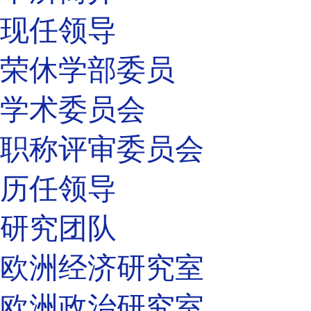
现任领导
荣休学部委员
学术委员会
职称评审委员会
历任领导
研究团队
欧洲经济研究室
欧洲政治研究室