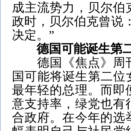
成主流势力，贝尔伯
政时，贝尔伯克曾说
决定。”
德国可能诞生第二
德国《焦点》周刊
国可能将诞生第二位女
最年轻的总理。而即
意支持率，绿党也有
合政府。在今年的选