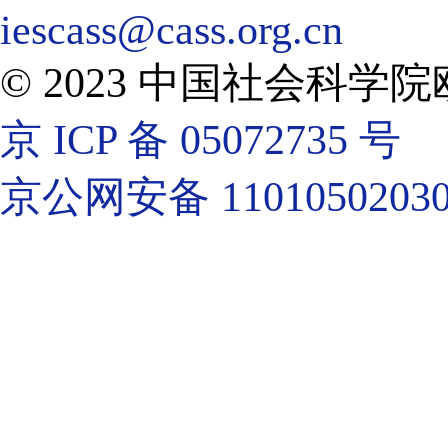
iescass@cass.org.cn
© 2023 中国社会科
京 ICP 备 05072735 号
京公网安备 11010502030