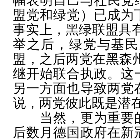
幅表明自己与社民党
盟党和绿党）已成为
事实上，黑绿联盟具有
举之后，绿党与基民
盟，之后两党在黑森
继开始联合执政。这
另一方面也导致两党
说，两党彼此既是潜
当然，更为重要的
后数月德国政府在新