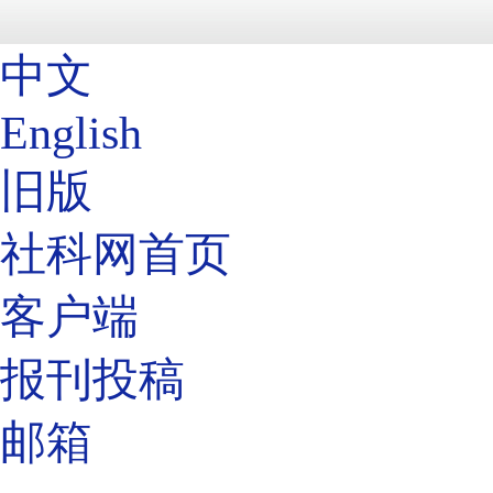
中文
English
旧版
社科网首页
客户端
报刊投稿
邮箱