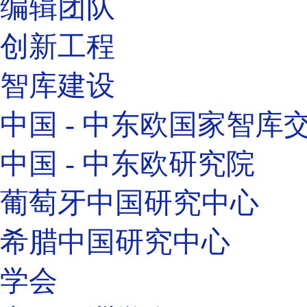
编辑团队
创新工程
智库建设
中国 - 中东欧国家智库
中国 - 中东欧研究院
葡萄牙中国研究中心
希腊中国研究中心
学会