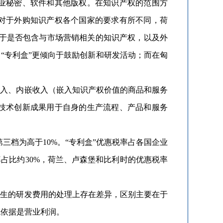
商业秘密、软件和其他版权。在知识产权的范围方
是对于外购知识产权各个国家的要求有所不同，荷
于是否包含与市场营销相关的知识产权，以及外
“专利盒”更倾向于鼓励创新和研发活动；而在匈
入、内嵌收入（嵌入知识产权价值的商品和服务
将技术创新成果用于自身的生产流程、产品和服务
三档为高于10%。“专利盒”优惠税率占各国企业
占比约30%，荷兰、卢森堡和比利时的优惠税率
生的研发费用的处理上存在差异，区别主要在于
税依据是营业利润。