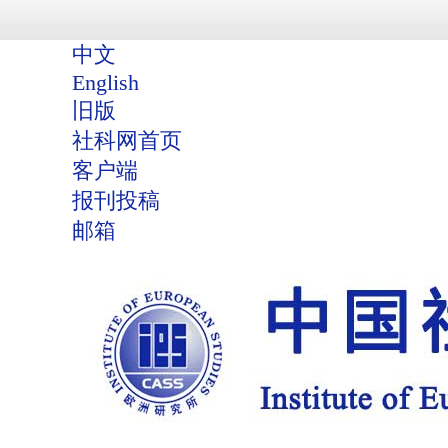
中文
English
旧版
社科网首页
客户端
报刊投稿
邮箱