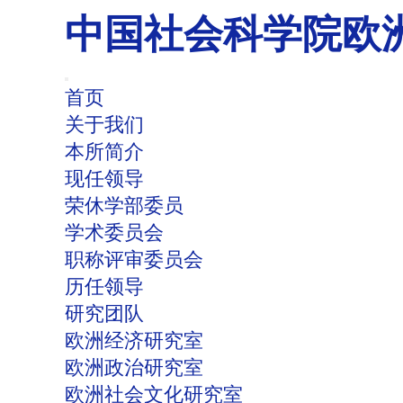
中国社会科学院欧
首页
关于我们
本所简介
现任领导
荣休学部委员
学术委员会
职称评审委员会
历任领导
研究团队
欧洲经济研究室
欧洲政治研究室
欧洲社会文化研究室