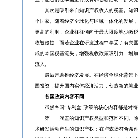
其次是吸引来自知识产权收入的税基。知识产
个国家。随着经济全球化与区域一体化的发展
更高的利润，企业往往倾向于最大限度地少缴
收被侵蚀，而若企业在研发过程中享受了有关国
成的本国税基流失，增强税收政策吸引力，增
流入。
最后是助推经济发展。在经济全球化背景下，
国投资，提升国内实体经济活力，创造新的就业
各国政策内容不同
虽然各国“专利盒”政策的核心内容都是对符
第一，涵盖的知识产权类型和范围不同。除发
术研发活动产生的知识产权；在卢森堡符合条件