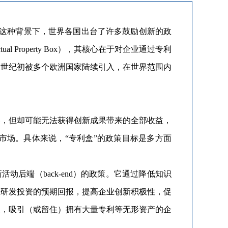
这种背景下，世界各国出台了许多鼓励创新的政
tual Property Box），其核心在于对企业通过专利
1世纪初被多个欧洲国家陆续引入，在世界范围内
，但却可能无法获得创新成果带来的全部收益，
市场。具体来说，“专利盒”的政策目标是多方面
动后端（back-end）的政策。它通过降低知识
业研发投资的预期回报，提高企业创新积极性，促
三，吸引（或留住）拥有大量专利等无形资产的企