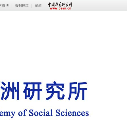
方微博
|
报刊投稿
|
邮箱