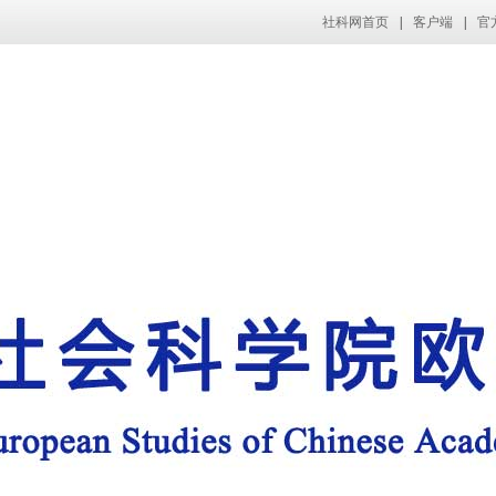
社科网首页
|
客户端
|
官