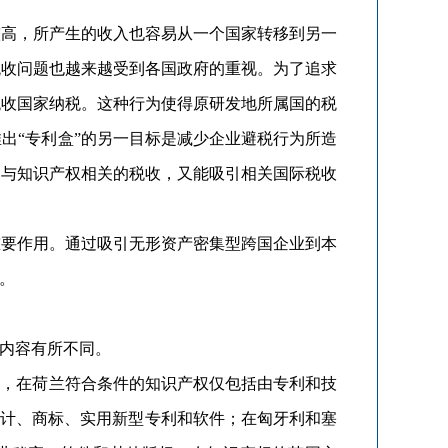
高，所产生的收入也容易从一个国家转移到另一
税收问题也越来越受到各国政府的重视。为了追求
税收国家纳税。这种行为使得原研发地所属国的税
出“专利盒”的另一目标是减少企业避税行为所造
国与知识产权相关的税收，又能吸引相关国际税收
要作用。通过吸引无形资产密集型跨国企业到本
。
内容有所不同。
，在荷兰符合条件的知识产权仅包括由专利和技
设计、商标、实用新型专利和软件；在匈牙利和塞