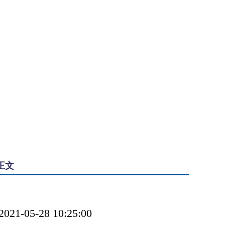
正文
-05-28 10:25:00