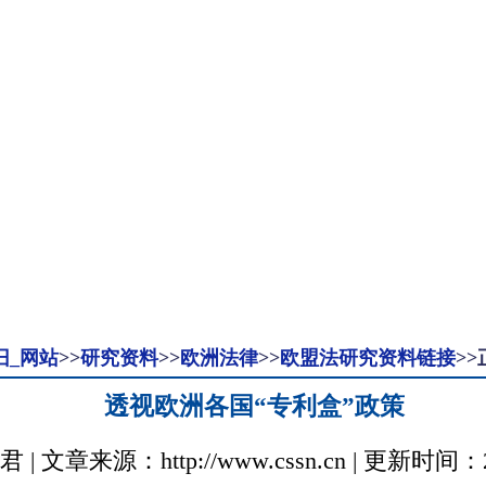
旧_网站
>>
研究资料
>>
欧洲法律
>>
欧盟法研究资料链接
>>
透视欧洲各国“专利盒”政策
章来源：http://www.cssn.cn | 更新时间：2021