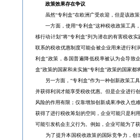
政策效果存在争议
虽然“专利盒”在欧洲广受欢迎，但是该政策
一方面，使用“专利盒”这种税收政策工具，可
移行动计划”将“专利盒”列为潜在的有害税收
联系的税收优惠制度可能会被企业用来进行利
利盒”政策，各国普遍降低税率被认为会导致
盒”政策的国家和未实施“专利盒”政策的国家都
另一方面，“专利盒”作为一种创新政策工具
并获得利润才能享受税收优惠。但是企业进行创
风险的作用有限；仅靠增加创新成果净收入也难
获得了进行税收筹划的空间，企业可能只是利用
可能引发机会主义行为。例如，企业可能为了
为了提升本国税收政策的国际竞争力，创造一