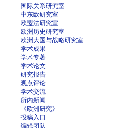
国际关系研究室
中东欧研究室
欧盟法研究室
欧洲历史研究室
欧洲大国与战略研究室
学术成果
学术专著
学术论文
研究报告
观点评论
学术交流
所内新闻
《欧洲研究》
投稿入口
编辑团队