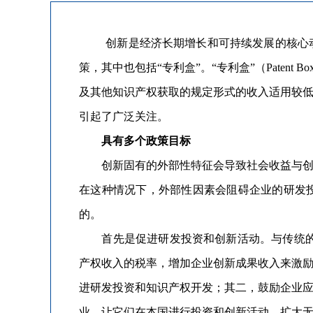
创新是经济长期增长和可持续发展的核心动
策，其中也包括“专利盒”。“专利盒”（Patent Box）
及其他知识产权获取的规定形式的收入适用较低
引起了广泛关注。
具有多个政策目标
创新固有的外部性特征会导致社会收益与创新
在这种情况下，外部性因素会阻碍企业的研发
的。
首先是促进研发投资和创新活动。与传统的前端（f
产权收入的税率，增加企业创新成果收入来激
进研发投资和知识产权开发；其二，鼓励企业
业，让它们在本国进行投资和创新活动，扩大