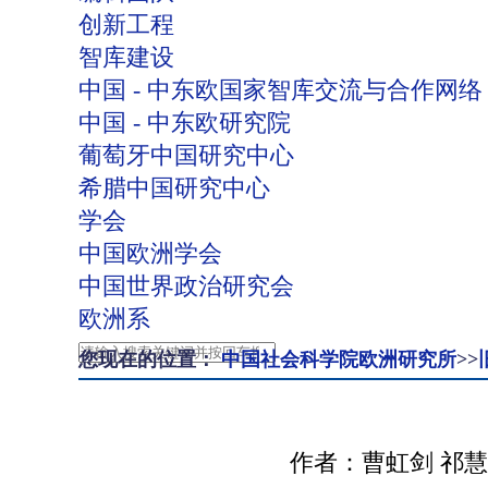
创新工程
智库建设
中国 - 中东欧国家智库交流与合作网络
中国 - 中东欧研究院
葡萄牙中国研究中心
希腊中国研究中心
学会
中国欧洲学会
中国世界政治研究会
欧洲系
您现在的位置：
中国社会科学院欧洲研究所
>>
作者：曹虹剑 祁慧君 | 文