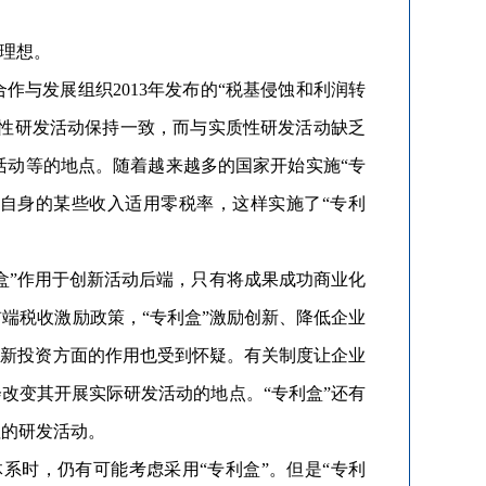
理想。
与发展组织2013年发布的“税基侵蚀和利润转
质性研发活动保持一致，而与实质性研发活动缺乏
活动等的地点。随着越来越多的国家开始实施“专
使自身的某些收入适用零税率，这样实施了“专利
盒”作用于创新活动后端，只有将成果成功商业化
端税收激励政策，“专利盒”激励创新、降低企业
创新投资方面的作用也受到怀疑。有关制度让企业
改变其开展实际研发活动的地点。“专利盒”还有
值的研发活动。
时，仍有可能考虑采用“专利盒”。但是“专利