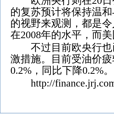
欧洲央行则在20日公
的复苏预计将保持温和
的视野来观测，都是令
在2008年的水平，而
不过目前欧央行也已
激措施。目前受油价疲
0.2%，同比下降0.2%。
http://finance.jrj.com