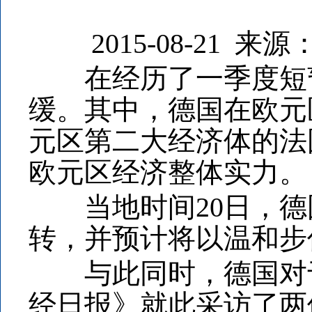
2015-08-21
在经历了一季度短暂
缓。其中，德国在欧元
元区第二大经济体的法
欧元区经济整体实力。
当地时间20日，德
转，并预计将以温和步
与此同时，德国对于
经日报》就此采访了两