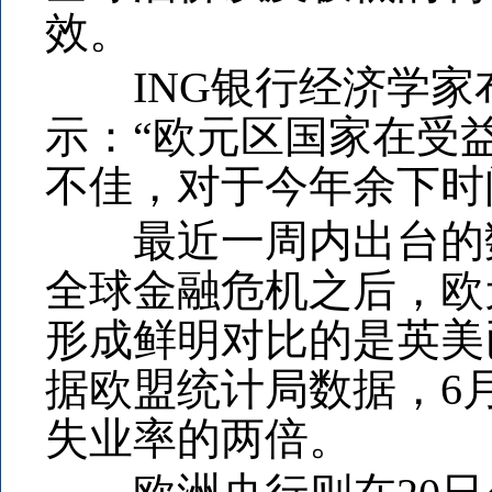
效。
ING银行经济学家布拉泽
示：“欧元区国家在受
不佳，对于今年余下时
最近一周内出台的数据
全球金融危机之后，欧
形成鲜明对比的是英美
据欧盟统计局数据，6月
失业率的两倍。