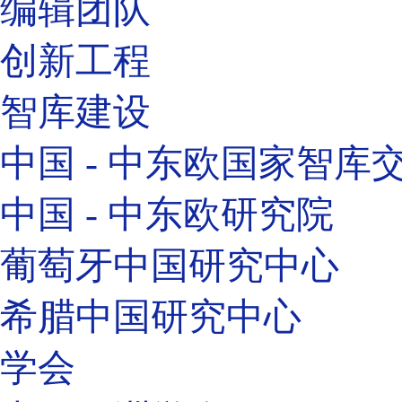
编辑团队
创新工程
智库建设
中国 - 中东欧国家智库
中国 - 中东欧研究院
葡萄牙中国研究中心
希腊中国研究中心
学会