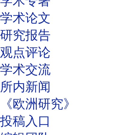
学术专著
学术论文
研究报告
观点评论
学术交流
所内新闻
《欧洲研究》
投稿入口