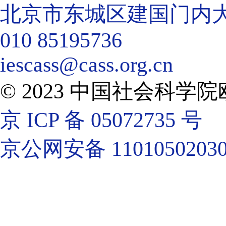
北京市东城区建国门内大街
010 85195736
iescass@cass.org.cn
© 2023 中国社会科
京 ICP 备 05072735 号
京公网安备 11010502030