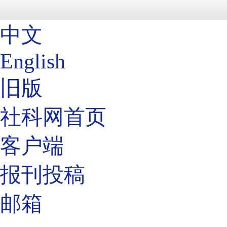
中文
English
旧版
社科网首页
客户端
报刊投稿
邮箱