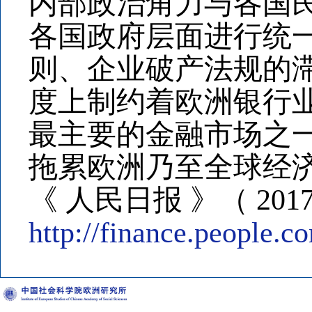
内部政治角力与各国
各国政府层面进行统
则、企业破产法规的
度上制约着欧洲银行
最主要的金融市场之
拖累欧洲乃至全球经
《 人民日报 》（ 2017
http://finance.people.