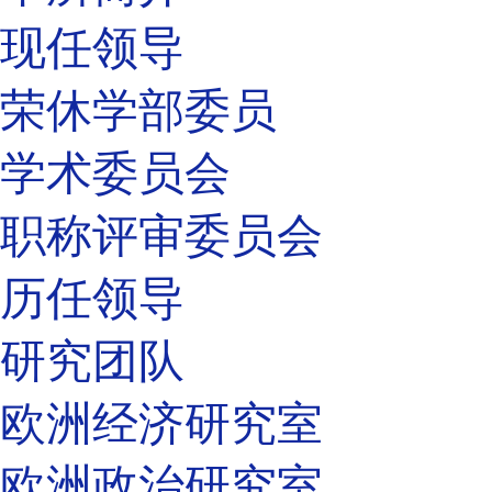
现任领导
荣休学部委员
学术委员会
职称评审委员会
历任领导
研究团队
欧洲经济研究室
欧洲政治研究室