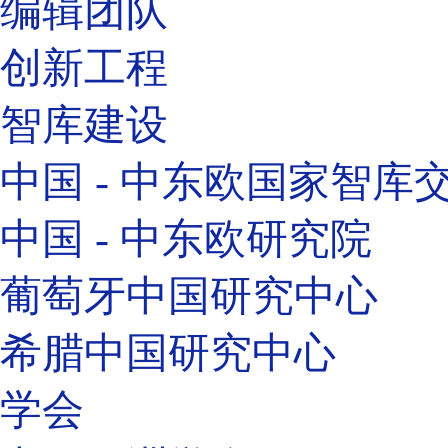
编辑团队
创新工程
智库建设
中国 - 中东欧国家智库
中国 - 中东欧研究院
葡萄牙中国研究中心
希腊中国研究中心
学会