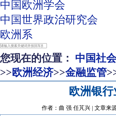
中国欧洲学会
中国世界政治研究会
欧洲系
您现在的位置：
中国社
>>
欧洲经济
>>
金融监管
>
欧洲银行
作者：曲 强 任芃兴 | 文章来源：http: