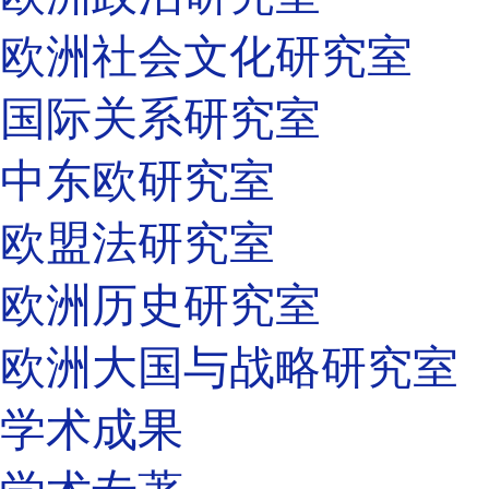
欧洲社会文化研究室
国际关系研究室
中东欧研究室
欧盟法研究室
欧洲历史研究室
欧洲大国与战略研究室
学术成果