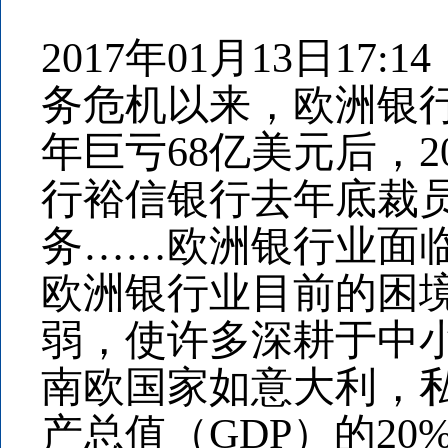
2017年01月13日1
务危机以来，欧洲银行
年巨亏68亿美元后，
行裕信银行去年底裁员
务……欧洲银行业面
欧洲银行业目前的困
弱，使许多深耕于中
南欧国家如意大利，
产总值（GDP）的2