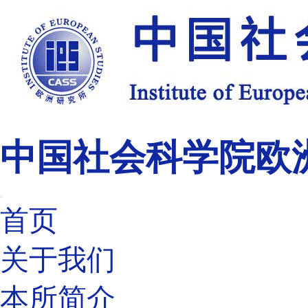
中国社会科学院欧
首页
关于我们
本所简介