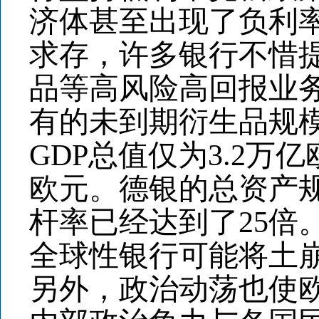
济体甚至出现了负利
求存，许多银行不惜
品等高风险高回报业务
有的未到期衍生品规模
GDP总值仅为3.2万
欧元。德银的总资产规
杆率已经达到了25倍
全球性银行可能将土
另外，政治动荡也使