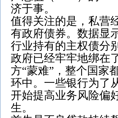
济于事。
值得关注的是，私营
有政府债券。数据显
行业持有的主权债分别
政府已经牢牢地绑在
方“蒙难”，整个国家
环中。一些银行为了
开始提高业务风险偏
生。