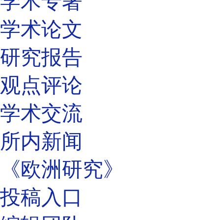
学术专著
学术论文
研究报告
观点评论
学术交流
所内新闻
《欧洲研究》
投稿入口