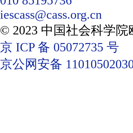
010 85195736
iescass@cass.org.cn
© 2023 中国社会科
京 ICP 备 05072735 号
京公网安备 11010502030