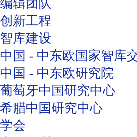
编辑团队
创新工程
智库建设
中国 - 中东欧国家智库
中国 - 中东欧研究院
葡萄牙中国研究中心
希腊中国研究中心
学会