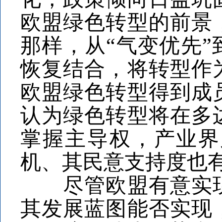
欧盟绿色转型的前景
那样，从“气变优先”
恢复结合，将转型作
欧盟绿色转型得到成
认为绿色转型将在多
掌握主导权，产业界
机、其民意支持度也
尽管欧盟有意实现
其发展蓝图能否实现