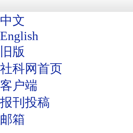
中文
English
旧版
社科网首页
客户端
报刊投稿
邮箱