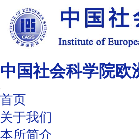
中国社会科学院欧
首页
关于我们
本所简介