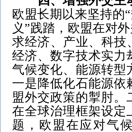
四、增强外交主
欧盟长期以来坚持的“
义”践踏，欧盟在对
求经济、产业、科技
经济、数字技术实力
气候变化、能源转型
一是降低化石能源依
盟外交政策的掣肘。
在全球治理框架设定
题，欧盟在应对气候