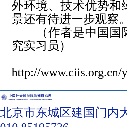
外环境、技术优势和
景还有待进一步观察
（作者是中国国际
究实习员）
http://www.ciis.org.cn
北京市东城区建国门内大街