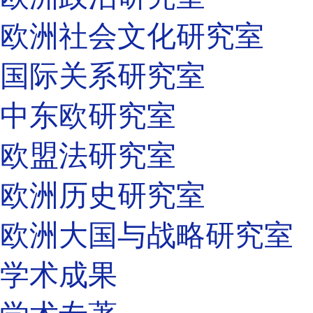
欧洲社会文化研究室
国际关系研究室
中东欧研究室
欧盟法研究室
欧洲历史研究室
欧洲大国与战略研究室
学术成果