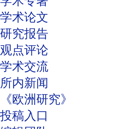
学术专著
学术论文
研究报告
观点评论
学术交流
所内新闻
《欧洲研究》
投稿入口