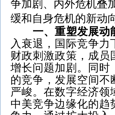
争加剧、内外危机叠
缓和自身危机的新动
一、重塑发展动
入衰退，国际竞争力
财政刺激政策，成员
增长问题加剧。同时
的竞争，发展空间不
严峻。在数字经济领
中美竞争边缘化的趋