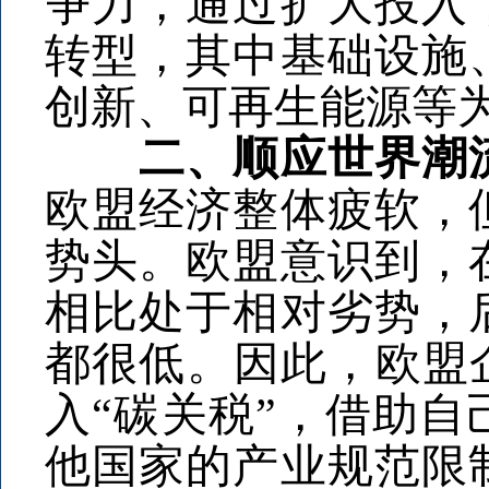
争力，通过扩大投入
转型，其中基础设施
创新、可再生能源等
二、顺应世界潮
欧盟经济整体疲软，
势头。欧盟意识到，
相比处于相对劣势，
都很低。因此，欧盟
入“碳关税”，借助
他国家的产业规范限