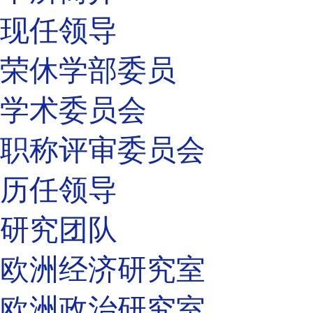
现任领导
荣休学部委员
学术委员会
职称评审委员会
历任领导
研究团队
欧洲经济研究室
欧洲政治研究室