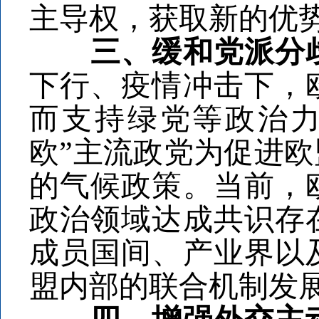
主导权，获取新的优
三、缓和党派分
下行、疫情冲击下，
而支持绿党等政治力
欧”主流政党为促进
的气候政策。当前，
政治领域达成共识存
成员国间、产业界以
盟内部的联合机制发