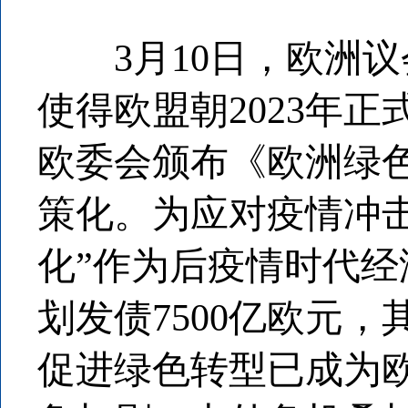
3月10日，欧洲议
使得欧盟朝2023年
欧委会颁布《欧洲绿色
策化。为应对疫情冲击
化”作为后疫情时代
划发债7500亿欧元
促进绿色转型已成为