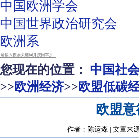
中国欧洲学会
中国世界政治研究会
欧洲系
您现在的位置：
中国社
>>
欧洲经济
>>
欧盟低碳
欧盟意
作者：陈运森 | 文章来源：http: