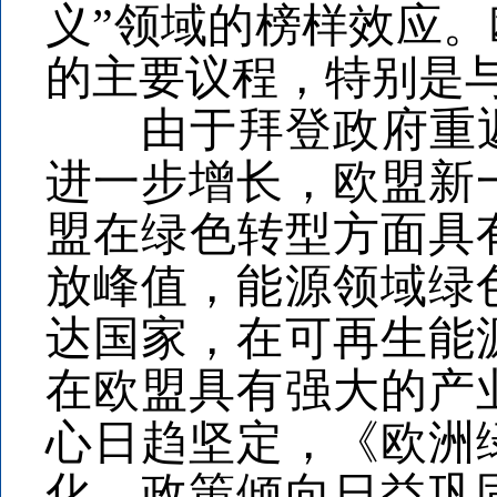
义”领域的榜样效应
的主要议程，特别是
由于拜登政府重返“
进一步增长，欧盟新
盟在绿色转型方面具有
放峰值，能源领域绿
达国家，在可再生能
在欧盟具有强大的产
心日趋坚定，《欧洲
化，政策倾向日益巩