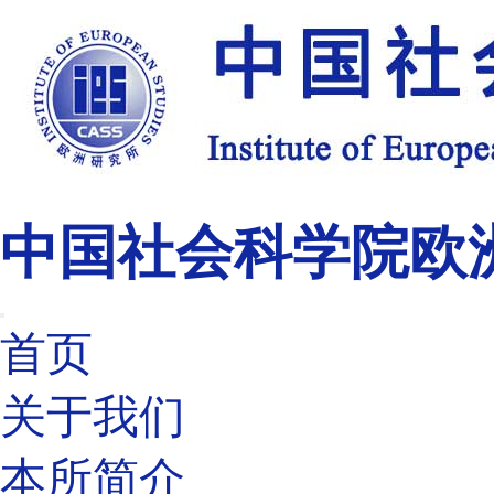
中国社会科学院欧
首页
关于我们
本所简介