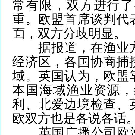
常有限，双方进行了
重。欧盟首席谈判代
面，双方分歧明显。
据报道，在渔业方
经济区，各国协商捕
域。英国认为，欧盟
本国海域渔业资源，
利、北爱边境检查、
欧双方也是各说各话
英国广播公司欧洲事