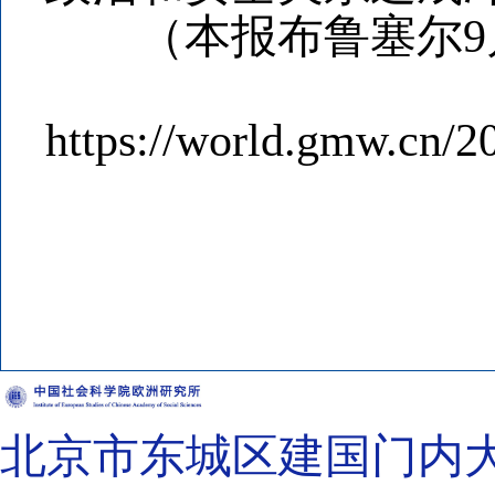
（本报布鲁塞尔9月1
https://world.gmw.cn/
北京市东城区建国门内大街