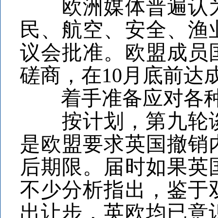
欧洲媒体普遍认为
民、航空、安全、渔
议会批准。欧盟成员
磋商，在10月底前达
着手准备应对各种
按计划，第九轮谈判
是欧盟要求英国撤销
后期限。届时如果英
不少分析指出，鉴于
出让步，英欧均已意