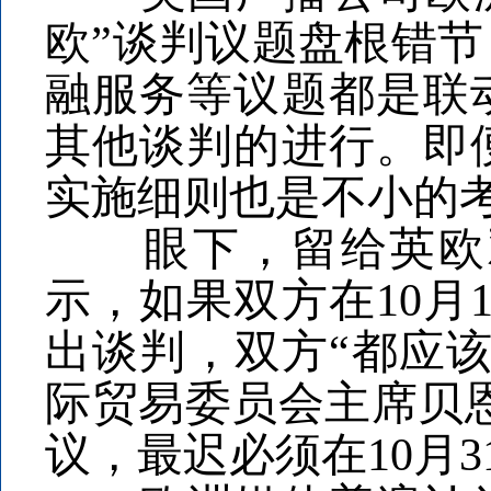
欧”谈判议题盘根错
融服务等议题都是联
其他谈判的进行。即
实施细则也是不小的
眼下，留给英欧双
示，如果双方在10月
出谈判，双方“都应
际贸易委员会主席贝
议，最迟必须在10月