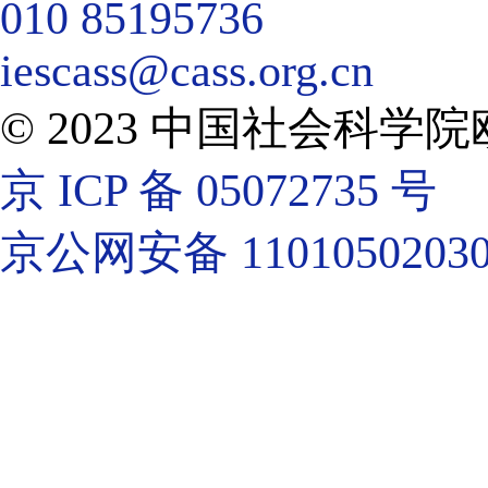
010 85195736
iescass@cass.org.cn
© 2023 中国社会科
京 ICP 备 05072735 号
京公网安备 11010502030