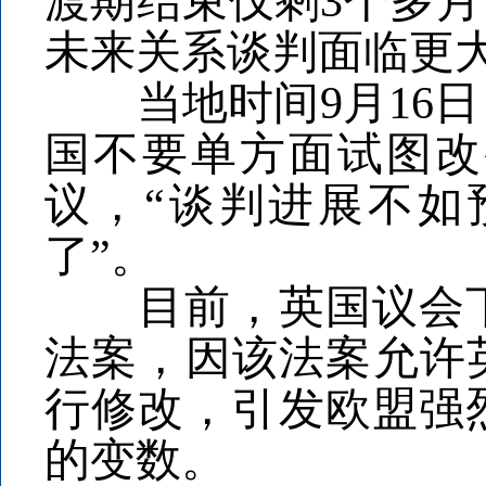
渡期结束仅剩3个多月
未来关系谈判面临更
当地时间9月16日
国不要单方面试图改
议，“谈判进展不如
了”。
目前，英国议会下院
法案，因该法案允许
行修改，引发欧盟强
的变数。