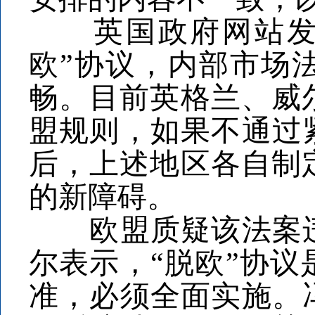
英国政府网站发表
欧”协议，内部市场
畅。目前英格兰、威
盟规则，如果不通过
后，上述地区各自制
的新障碍。
欧盟质疑该法案违反
尔表示，“脱欧”协
准，必须全面实施。