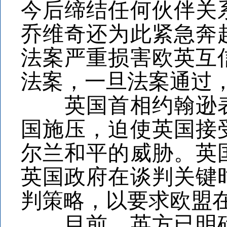
今后缔结任何伙伴关
乔维奇还为此紧急奔
法案严重损害欧英互
法案，一旦法案通过
英国首相约翰逊表
国施压，迫使英国接
尔兰和平的威胁。英
英国政府在谈判关键
判策略，以要求欧盟
目前，英方已明确