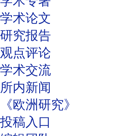
学术专著
学术论文
研究报告
观点评论
学术交流
所内新闻
《欧洲研究》
投稿入口