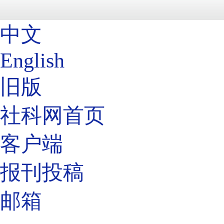
中文
English
旧版
社科网首页
客户端
报刊投稿
邮箱