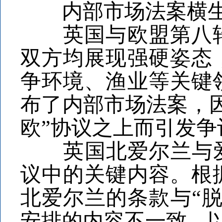
内部市场法案横生
英国与欧盟第八轮
双方均展现强硬姿态
争环境、渔业等关键
布了内部市场法案，
欧”协议之上而引发
英国北爱尔兰与爱尔
议中的关键内容。根
北爱尔兰的条款与“
安排的内容不一致，