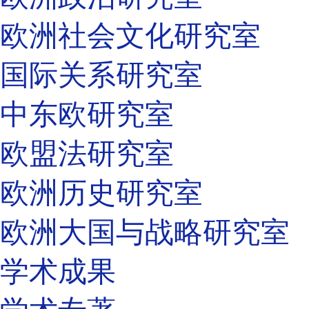
欧洲社会文化研究室
国际关系研究室
中东欧研究室
欧盟法研究室
欧洲历史研究室
欧洲大国与战略研究室
学术成果