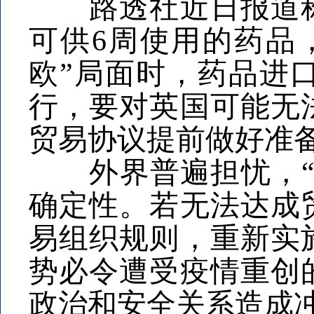
路透社近日报道称
可供6周使用的药品
欧”局面时，药品进
行，要对英国可能无
贸易协议提前做好准
外界普遍担忧，“无
确定性。若无法达成
易组织规则，重新实
势必令遭受疫情重创
政治和安全关系造成