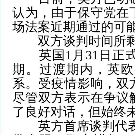
认为，由于保守党在
场法案近期通过的可
双方谈判时间所剩
英国1月31日正式
期。过渡期内，英欧
系。受疫情影响，双
尽管双方表示在争议
了良好对话，但始终
英方首席谈判代表戴