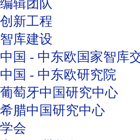
编辑团队
创新工程
智库建设
中国 - 中东欧国家智库
中国 - 中东欧研究院
葡萄牙中国研究中心
希腊中国研究中心
学会