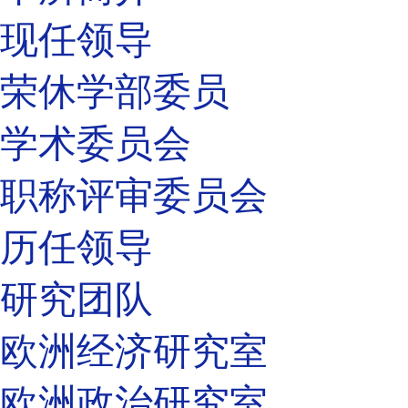
现任领导
荣休学部委员
学术委员会
职称评审委员会
历任领导
研究团队
欧洲经济研究室
欧洲政治研究室