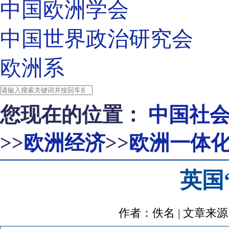
中国欧洲学会
中国世界政治研究会
欧洲系
您现在的位置：
中国社
>>
欧洲经济
>>
欧洲一体
英国
作者：佚名 | 文章来源：http