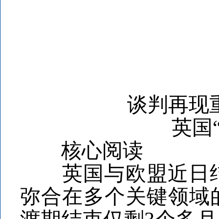
谈判再现
英国
核心阅读
英国与欧盟近日结
弥合在多个关键领域