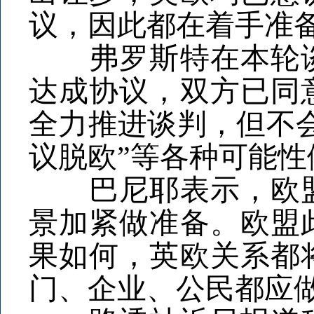
议，因此都在着手准备
弗罗斯特在本轮谈判
达成协议，双方已同
全力推进谈判，但不
议脱欧”等各种可能性
巴尼耶表示，欧盟
景加紧做准备。欧盟
果如何，英欧关系都
门、企业、公民都应