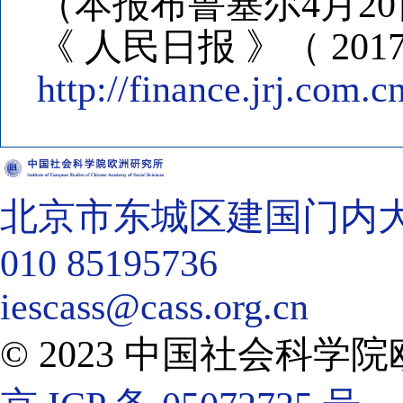
（本报布鲁塞尔4月2
《 人民日报 》（ 2017
http://finance.jrj.com
北京市东城区建国门内大街
010 85195736
iescass@cass.org.cn
© 2023 中国社会科