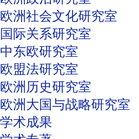
欧洲社会文化研究室
国际关系研究室
中东欧研究室
欧盟法研究室
欧洲历史研究室
欧洲大国与战略研究室
学术成果