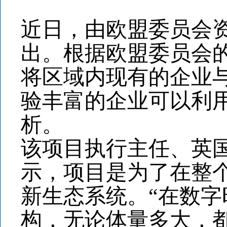
近日，由欧盟委员会资
出。根据欧盟委员会
将区域内现有的企业
验丰富的企业可以利
析。
该项目执行主任、英
示，项目是为了在整
新生态系统。“在数
构，无论体量多大，