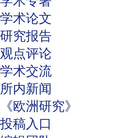
学术专著
学术论文
研究报告
观点评论
学术交流
所内新闻
《欧洲研究》
投稿入口