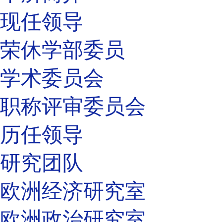
现任领导
荣休学部委员
学术委员会
职称评审委员会
历任领导
研究团队
欧洲经济研究室
欧洲政治研究室