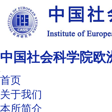
中国社会科学院欧
首页
关于我们
本所简介