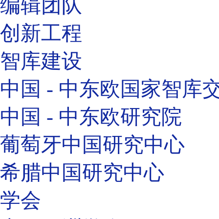
编辑团队
创新工程
智库建设
中国 - 中东欧国家智库
中国 - 中东欧研究院
葡萄牙中国研究中心
希腊中国研究中心
学会