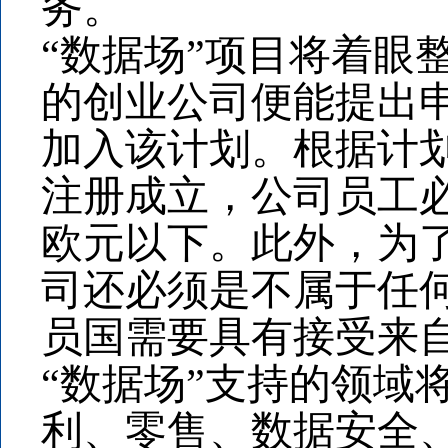
务。
“数据场”项目将着眼
的创业公司便能提出申
加入该计划。根据计
注册成立，公司员工必
欧元以下。此外，为
司还必须是不属于任
员国需要具有接受来自
“数据场”支持的领域
利、零售、数据安全