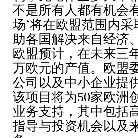
不是所有人都有机会
场’将在欧盟范围内
助各国解决来自经济
欧盟预计，在未来三年
万欧元的产值。欧盟委
公司以及中小企业提供
该项目将为50家欧洲
业务支持，其中包括高
指导与投资机会以及