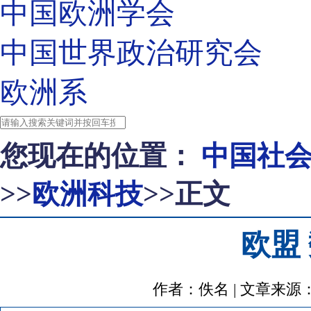
中国欧洲学会
中国世界政治研究会
欧洲系
您现在的位置：
中国社
>>
欧洲科技
>>正文
欧盟
作者：佚名 | 文章来源：http:/