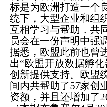
标是为欧洲打造一个
统下，大型企业和组
互相学习与帮助，共
员会在一份声明中强
据悉，欧盟此前也曾进
出“欧盟开放数据孵化
创新提供支持。欧盟
间内共帮助了57家创
资额，并且还增加了2