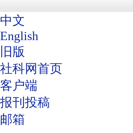
中文
English
旧版
社科网首页
客户端
报刊投稿
邮箱