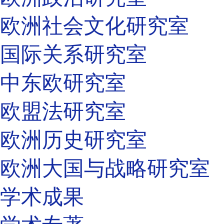
欧洲社会文化研究室
国际关系研究室
中东欧研究室
欧盟法研究室
欧洲历史研究室
欧洲大国与战略研究室
学术成果