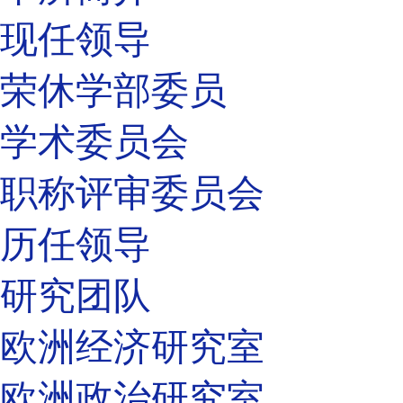
现任领导
荣休学部委员
学术委员会
职称评审委员会
历任领导
研究团队
欧洲经济研究室
欧洲政治研究室