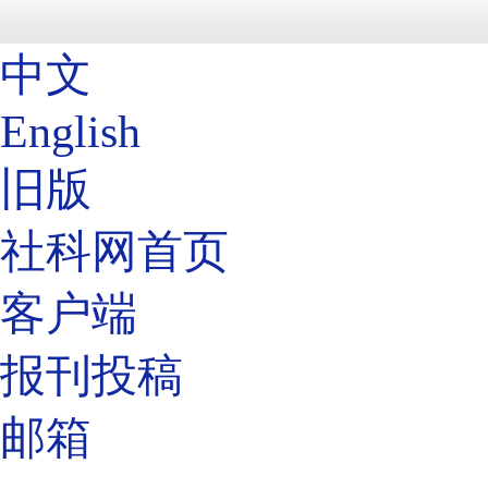
中文
English
旧版
社科网首页
客户端
报刊投稿
邮箱