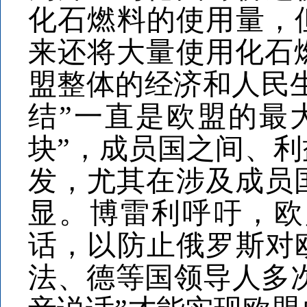
化石燃料的使用量，
来还将大量使用化石
盟整体的经济和人民生
结”一直是欧盟的最
块”，成员国之间、
发，尤其在涉及成员
显。博雷利呼吁，欧
话，以防止俄罗斯对
法、德等国领导人多次