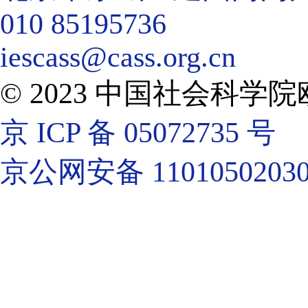
010 85195736
iescass@cass.org.cn
© 2023 中国社会科
京 ICP 备 05072735 号
京公网安备 11010502030