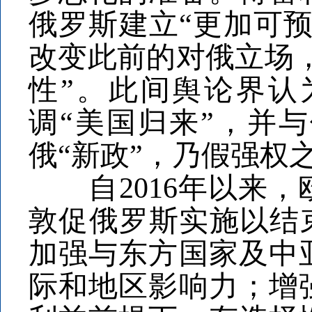
俄罗斯建立“更加可
改变此前的对俄立场
性”。此间舆论界认
调“美国归来”，并
俄“新政”，乃假强权
自2016年以来，
敦促俄罗斯实施以结
加强与东方国家及中
际和地区影响力；增