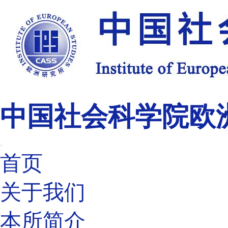
中国社会科学院欧
首页
关于我们
本所简介