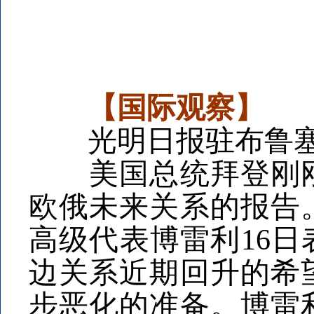
【国际观察】
光明日报驻布鲁塞
美国总统拜登刚刚
欧俄未来关系的报告
高级代表博雷利16日
边关系近期回升的希
步恶化的准备。博雷