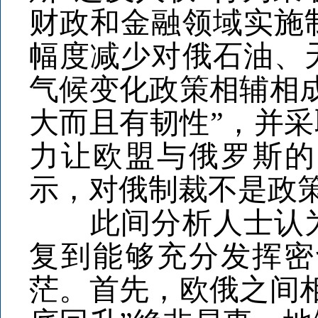
财政和金融领域实施
幅度减少对俄石油、
气候变化政策相辅相
大而且有韧性”，并采
力让欧盟与俄罗斯的
示，对俄制裁不是政
此间分析人士认为
复到能够充分发挥密
茫。首先，欧俄之间