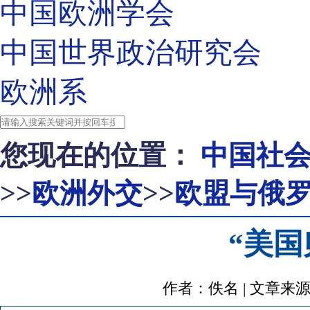
中国欧洲学会
中国世界政治研究会
欧洲系
您现在的位置：
中国社
>>
欧洲外交
>>
欧盟与俄
“美
作者：佚名 | 文章来源：http