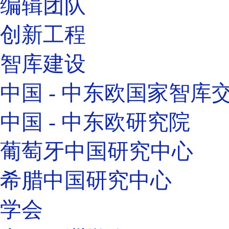
编辑团队
创新工程
智库建设
中国 - 中东欧国家智库
中国 - 中东欧研究院
葡萄牙中国研究中心
希腊中国研究中心
学会