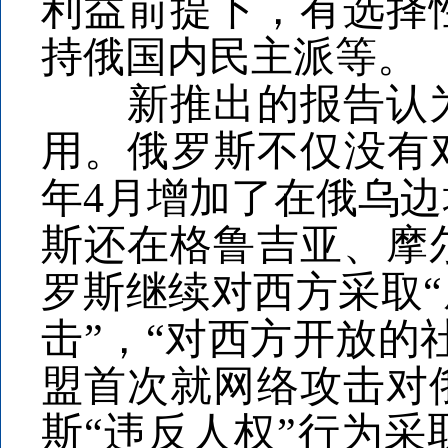
利益前提下，有选择
持俄国内民主派等。
新推出的报告认为
用。俄罗斯不仅没有
年4月增加了在俄乌
斯还在格鲁吉亚、摩
罗斯继续对西方采取“
击”，“对西方开放的
盟首次就网络攻击对
斯“违反人权”行为