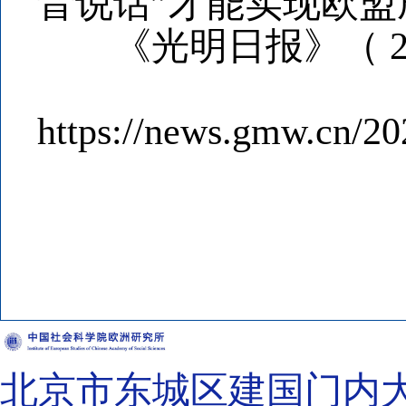
音说话”才能实现欧
《光明日报》（ 202
https://news.gmw.cn/2
北京市东城区建国门内大街