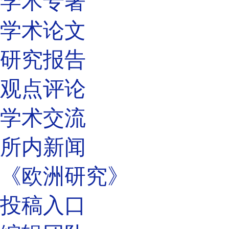
学术专著
学术论文
研究报告
观点评论
学术交流
所内新闻
《欧洲研究》
投稿入口