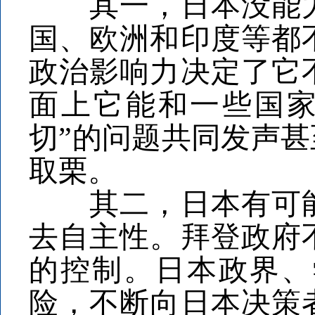
其一，日本没能力
国、欧洲和印度等都
政治影响力决定了它
面上它能和一些国家
切”的问题共同发声
取栗。
其二，日本有可能
去自主性。拜登政府
的控制。日本政界、
险，不断向日本决策