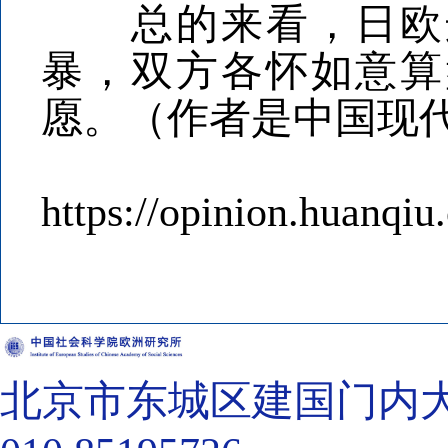
总的来看，日欧这
暴，双方各怀如意算
愿。（作者是中国现
https://opinion.huanqi
北京市东城区建国门内大街