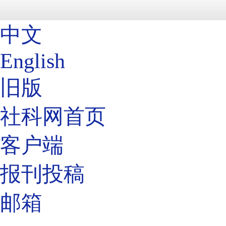
中文
English
旧版
社科网首页
客户端
报刊投稿
邮箱