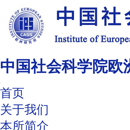
中国社会科学院欧
首页
关于我们
本所简介