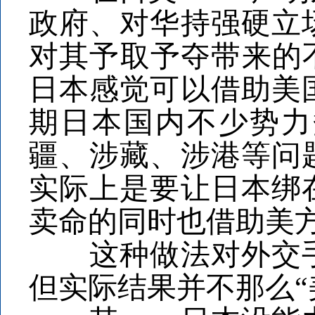
政府、对华持强硬立
对其予取予夺带来的
日本感觉可以借助美
期日本国内不少势力
疆、涉藏、涉港等问
实际上是要让日本绑
卖命的同时也借助美
这种做法对外交手
但实际结果并不那么“