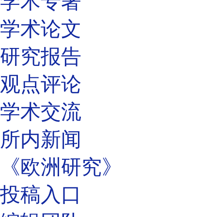
学术专著
学术论文
研究报告
观点评论
学术交流
所内新闻
《欧洲研究》
投稿入口