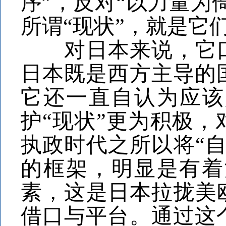
序”，反对“以力量为
所谓“现状”，就是它
对日本来说，它口中
日本既是西方主导的
它还一直自认为应该
护“现状”更为积极
执政时代之所以将“
的框架，明显是有着
素，这是日本拉拢美
借口与平台。通过这