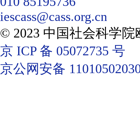
010 85195736
iescass@cass.org.cn
© 2023 中国社会科
京 ICP 备 05072735 号
京公网安备 11010502030