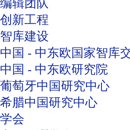
编辑团队
创新工程
智库建设
中国 - 中东欧国家智库
中国 - 中东欧研究院
葡萄牙中国研究中心
希腊中国研究中心
学会