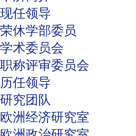
现任领导
荣休学部委员
学术委员会
职称评审委员会
历任领导
研究团队
欧洲经济研究室
欧洲政治研究室