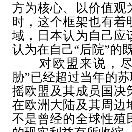
方为核心、以价值观
时，这个框架也有着
域，日本认为自己应
认为在自己“后院”的
对欧盟来说，尽管
胁”已经超过当年的
摇欧盟及其成员国决
在欧洲大陆及其周边
不是曾经的全球性殖