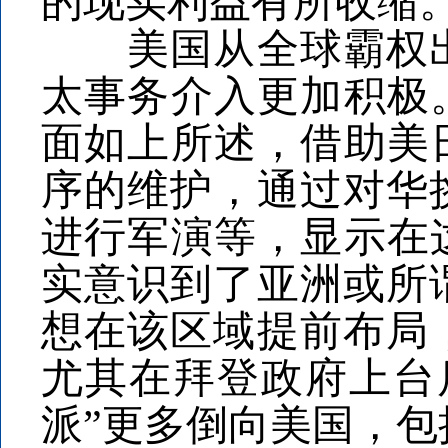
的现实利益有所收缩
美国从全球霸权出
太事务介入更加积极
面如上所述，借助美
序的维护，通过对华
进行军演等，显示在
实意识到了亚洲或所
想在该区域提前布局
尤其在拜登政府上台
派”更多倒向美国，