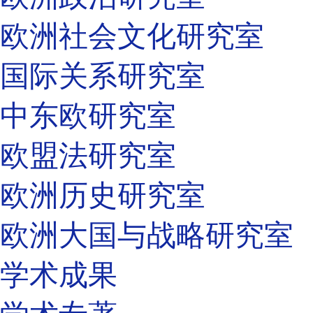
欧洲社会文化研究室
国际关系研究室
中东欧研究室
欧盟法研究室
欧洲历史研究室
欧洲大国与战略研究室
学术成果