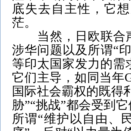
底失去自主性，它想
茫。
当然，日欧联合声明
涉华问题以及所谓“
等印太国家发力的需
它们主导，如同当年
国际社会霸权的既得
胁”“挑战”都会受到
所谓“维护以自由、