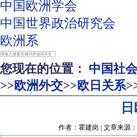
中国欧洲学会
中国世界政治研究会
欧洲系
您现在的位置：
中国社
>>
欧洲外交
>>
欧日关系
>
日
作者：霍建岗 | 文章来源：https:/