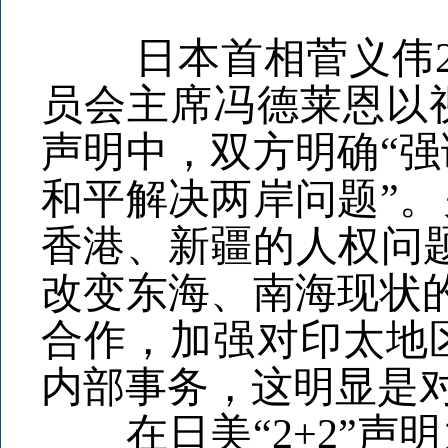
日本首相菅义伟27
员会主席冯德莱恩以
声明中，双方明确“
和平解决两岸问题”
香港、新疆的人权问题
改变东海、南海现状
合作，加强对印太地
内部事务，这明显是
在日美“2+2”声