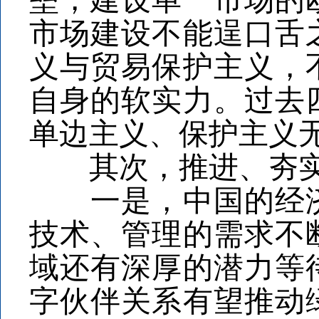
垒，建设单一市场的
市场建设不能逞口舌
义与贸易保护主义，
自身的软实力。过去
单边主义、保护主义
其次，推进、夯实
一是，中国的经济
技术、管理的需求不
域还有深厚的潜力等
字伙伴关系有望推动