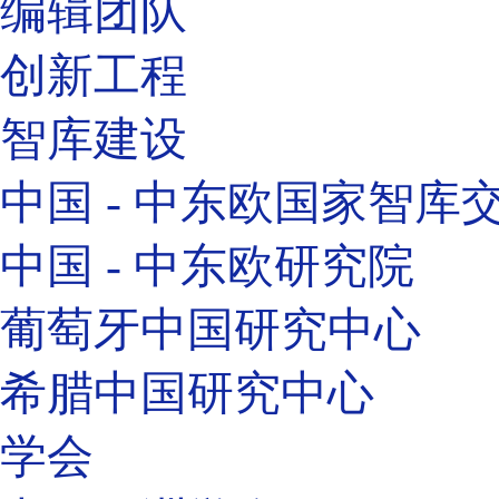
编辑团队
创新工程
智库建设
中国 - 中东欧国家智库
中国 - 中东欧研究院
葡萄牙中国研究中心
希腊中国研究中心
学会