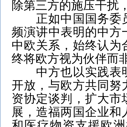
除第三方的施压干扰
正如中国国务委员
频演讲中表明的中方
中欧关系，始终认为
终将欧方视为伙伴而
中方也以实践表明
开放，与欧方共同努
资协定谈判，扩大市
展，造福两国企业和
和医疗物资支援欧洲