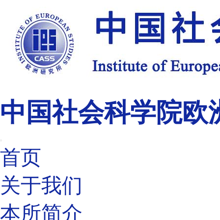
中国社会科学院欧
首页
关于我们
本所简介