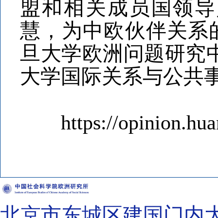
盟和相关成员国领导
慧，为中欧伙伴关系
旦大学欧洲问题研究
大学国际关系与公共
https://opinion.huan
北京市东城区建国门内大街