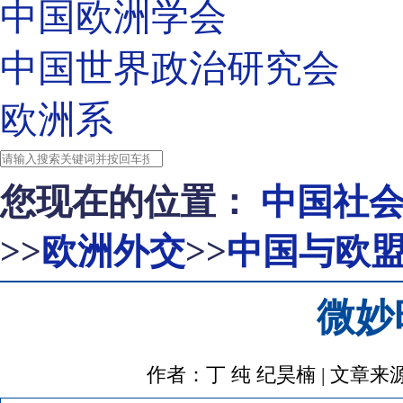
中国欧洲学会
中国世界政治研究会
欧洲系
您现在的位置：
中国社
>>
欧洲外交
>>
中国与欧
微妙
作者：丁 纯 纪昊楠 | 文章来源：https