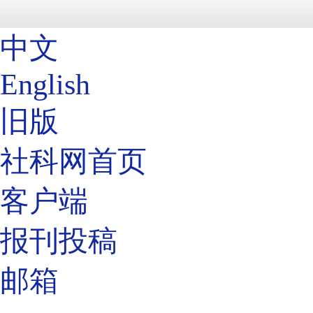
中文
English
旧版
社科网首页
客户端
报刊投稿
邮箱