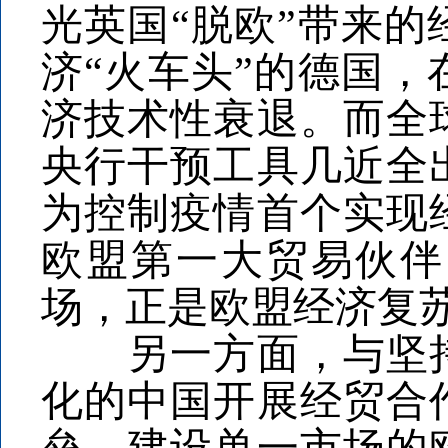
光英国“脱欧”带来
济“火车头”的德国
济技术性衰退。而全
央行干预工具几近全
为控制疫情首个实现
欧盟第一大贸易伙伴
场，正是欧盟经济复
另一方面，与坚持
化的中国开展经贸合