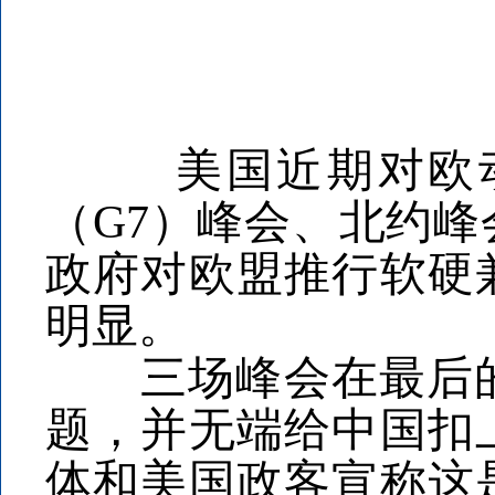
美国近期对欧动
（G7）峰会、北约
政府对欧盟推行软硬
明显。
三场峰会在最后的
题，并无端给中国扣
体和美国政客宣称这