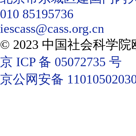
010 85195736
iescass@cass.org.cn
© 2023 中国社会科
京 ICP 备 05072735 号
京公网安备 11010502030