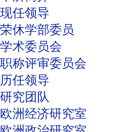
现任领导
荣休学部委员
学术委员会
职称评审委员会
历任领导
研究团队
欧洲经济研究室
欧洲政治研究室