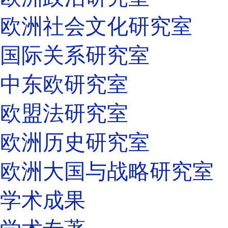
欧洲社会文化研究室
国际关系研究室
中东欧研究室
欧盟法研究室
欧洲历史研究室
欧洲大国与战略研究室
学术成果