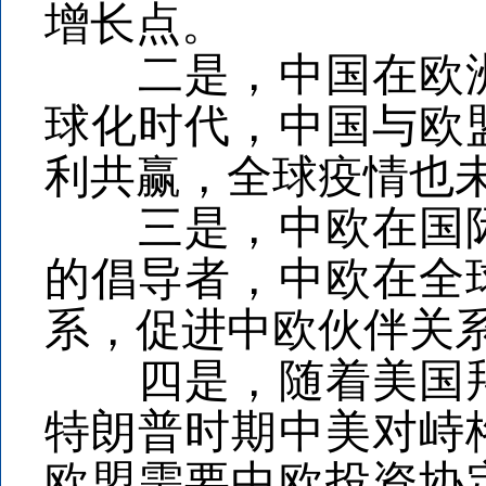
增长点。
二是，中国在欧洲
球化时代，中国与欧
利共赢，全球疫情也
三是，中欧在国际
的倡导者，中欧在全
系，促进中欧伙伴关
四是，随着美国拜
特朗普时期中美对峙
欧盟需要中欧投资协