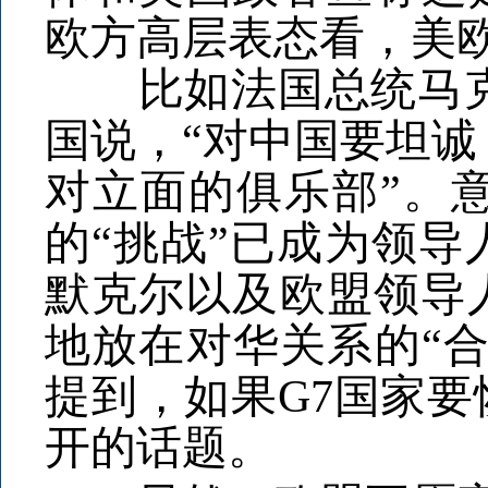
欧方高层表态看，美
比如法国总统马克龙
国说，“对中国要坦诚
对立面的俱乐部”。
的“挑战”已成为领
默克尔以及欧盟领导
地放在对华关系的“
提到，如果G7国家
开的话题。