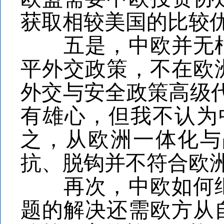
获取相较美国的比较
五是，中欧并无根
平外交政策，不在欧
外交与安全政策高级
有雄心，但我不认为
之，从欧洲一体化与
抗、脱钩并不符合欧
再次，中欧如何继
题的解决还需欧方从