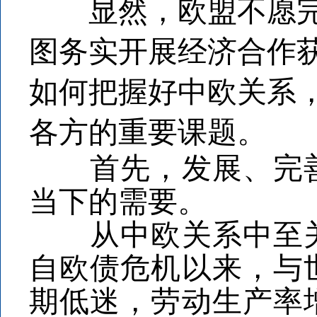
显然，欧盟不愿完全
图务实开展经济合作
如何把握好中欧关系
各方的重要课题。
首先，发展、完善
当下的需要。
从中欧关系中至关
自欧债危机以来，与
期低迷，劳动生产率