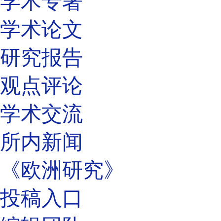
学术专著
学术论文
研究报告
观点评论
学术交流
所内新闻
《欧洲研究》
投稿入口