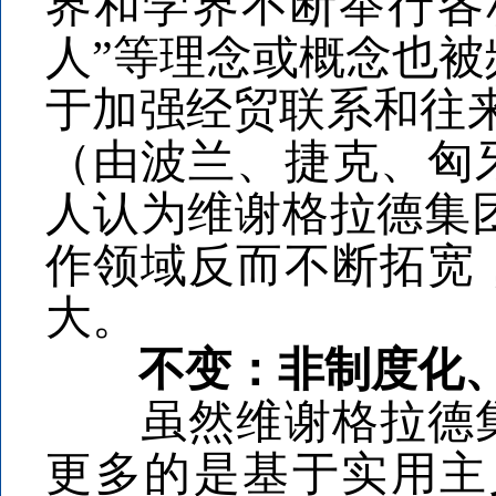
界和学界不断举行各
人”等理念或概念也被
于加强经贸联系和往来
（由波兰、捷克、匈
人认为维谢格拉德集
作领域反而不断拓宽
大。
不变：非制度化、
虽然维谢格拉德集
更多的是基于实用主