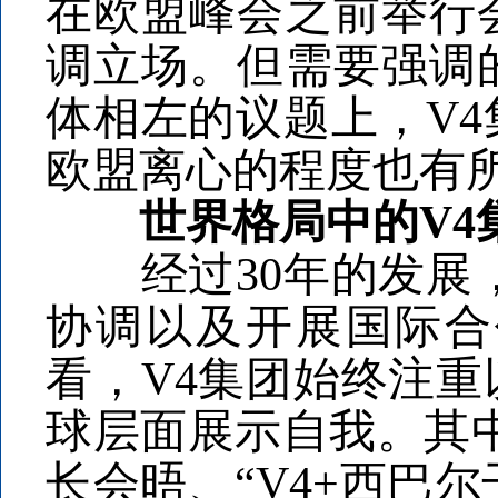
在欧盟峰会之前举行
调立场。但需要强调
体相左的议题上，V
欧盟离心的程度也有
世界格局中的V4
经过30年的发展，
协调以及开展国际合
看，V4集团始终注
球层面展示自我。其中，
长会晤、“V4+西巴尔