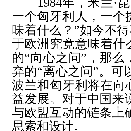
1984年，米兰·
一个匈牙利人，一个
味着什么？”如今不得
于欧洲究竟意味着什么
的“向心之问”，那
弃的“离心之问”。可
波兰和匈牙利将在向
益发展。对于中国来
与欧盟互动的链条上
思索和设计。