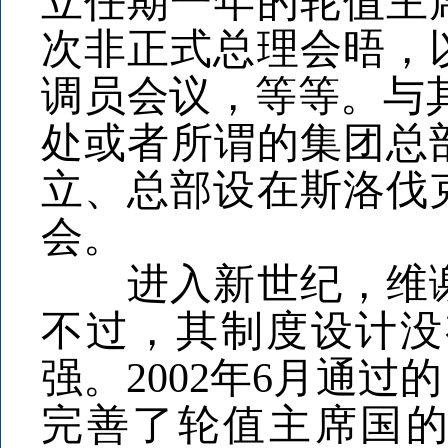
立任期一年的轮值主
次非正式总理会晤，
调员会议，等等。与
处或者所谓的集团总部
立、总部设在斯洛伐
会。
进入新世纪，维谢
不过，其制度设计没
强。2002年6月通过
完善了轮值主席国的