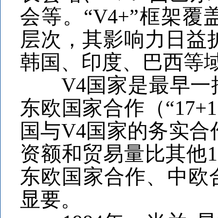
会等。“V4+”框架
层次，其影响力日益
韩国、印度、巴西等
V4国家是最早一批
东欧国家合作（“17+
国与V4国家的务实合
资额和贸易量比其他1
东欧国家合作、中欧
显要。