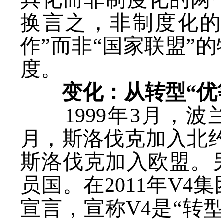
换言之，非制度化的
作”而非“国家联盟”
度。
变化：从转型“优等
1999年3月，波兰
月，斯洛伐克加入北约
斯洛伐克加入欧盟。
员国。在2011年V
宣言，宣称V4是“转