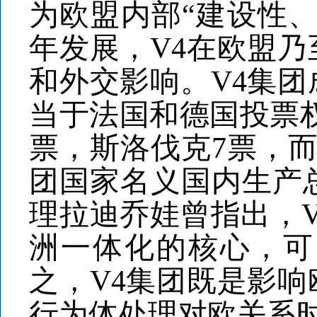
为欧盟内部“建设性、
年发展，V4在欧盟
和外交影响。V4集
当于法国和德国投票权
票，斯洛伐克7票，而法
团国家名义国内生产总
理拉迪乔娃曾指出，
洲一体化的核心，可
之，V4集团既是影
行为体处理对欧关系