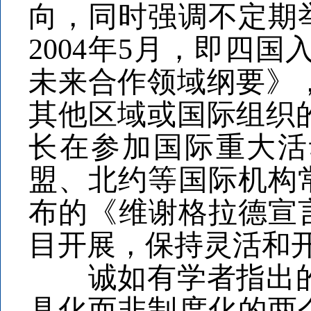
向，同时强调不定期
2004年5月，即四
未来合作领域纲要》
其他区域或国际组织
长在参加国际重大活
盟、北约等国际机构
布的《维谢格拉德宣言
目开展，保持灵活和
诚如有学者指出的那
具化而非制度化的两