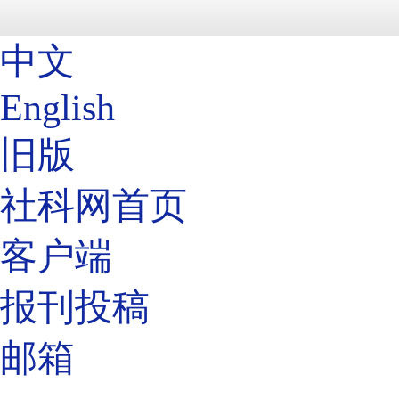
中文
English
旧版
社科网首页
客户端
报刊投稿
邮箱