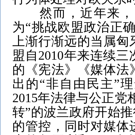
然而，近年来，四
为“挑战欧盟政治正确
上渐行渐远的当属匈
盟自2010年来连续
的《宪法》《媒体法》
出的“非自由民主”
2015年法律与公正
转”的波兰政府开始
的管控，同时对媒体进