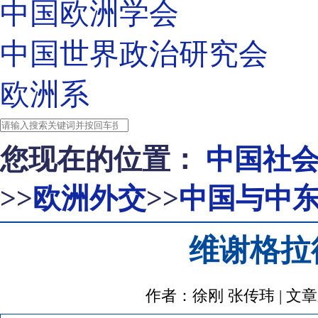
中国欧洲学会
中国世界政治研究会
欧洲系
您现在的位置：
中国社
>>
欧洲外交
>>
中国与中
维谢格拉
作者：徐刚 张传玮 | 文章来源：ht