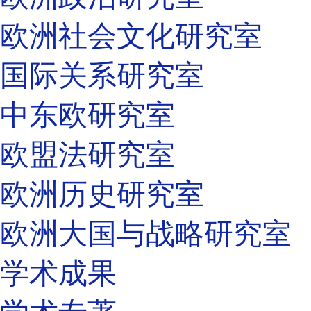
欧洲社会文化研究室
国际关系研究室
中东欧研究室
欧盟法研究室
欧洲历史研究室
欧洲大国与战略研究室
学术成果