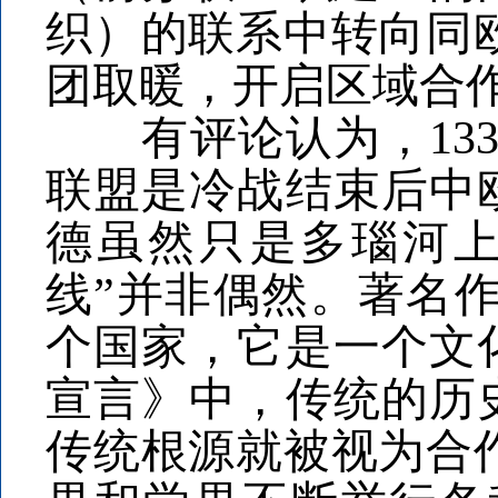
织）的联系中转向同
团取暖，开启区域合
有评论认为，133
联盟是冷战结束后中
德虽然只是多瑙河上
线”并非偶然。著名
个国家，它是一个文
宣言》中，传统的历
传统根源就被视为合作