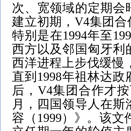
次、宽领域的定期会
建立初期，V4集团
特别是在1994年至
西方以及邻国匈牙利
西洋进程上步伐缓慢
直到1998年祖林达
后，V4集团合作才按
月，四国领导人在斯
容（1999）》。该