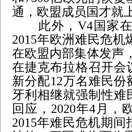
通，欧盟成员国才就
此外，V4国家在难
2015年欧洲难民危
在欧盟内部集体发声，
在捷克布拉格召开会
新分配12万名难民份
牙利相继就强制性难
回应，2020年4月
2015年难民危机期