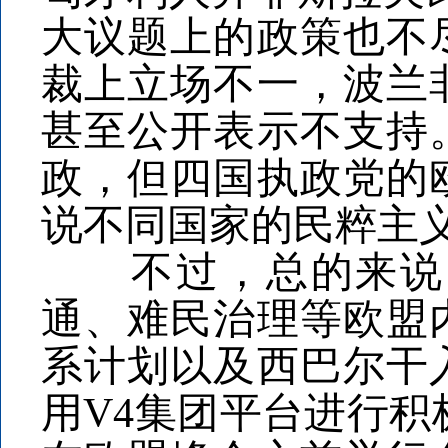
大议题上的政策也不
裁上立场不一，波兰
甚至公开表示不支持
政，但四国执政党的
说不同国家的民粹主
不过，总的来说，
通、难民治理等欧盟
系计划以及西巴尔干
用V4集团平台进行积