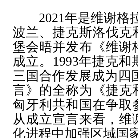
2021年是维谢格拉德
波兰、捷克斯洛伐克
堡会晤并发布《维谢
成立。1993年捷克
三国合作发展成为四
言》的全称为《捷克
匈牙利共和国在争取
从成立宣言来看，维
化进程中加强区域国