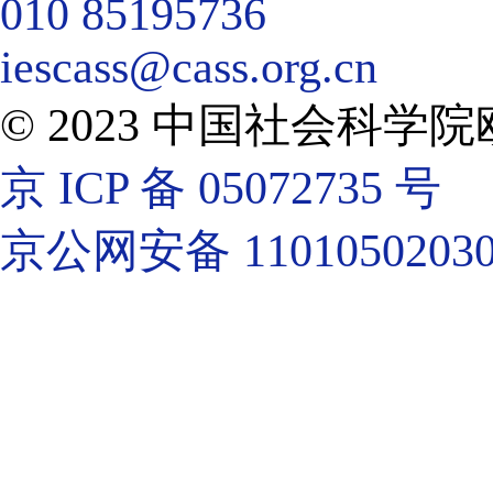
010 85195736
iescass@cass.org.cn
© 2023 中国社会科
京 ICP 备 05072735 号
京公网安备 11010502030