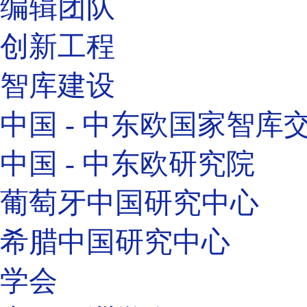
编辑团队
创新工程
智库建设
中国 - 中东欧国家智库
中国 - 中东欧研究院
葡萄牙中国研究中心
希腊中国研究中心
学会