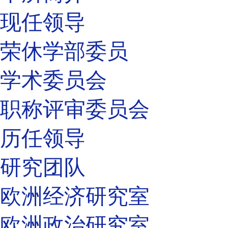
现任领导
荣休学部委员
学术委员会
职称评审委员会
历任领导
研究团队
欧洲经济研究室
欧洲政治研究室