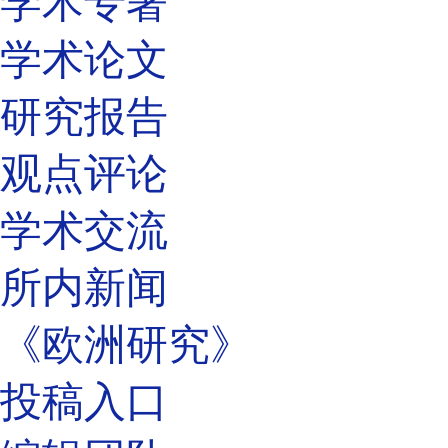
学术专著
学术论文
研究报告
观点评论
学术交流
所内新闻
《欧洲研究》
投稿入口