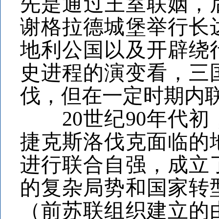
先是通过王室联姻，后
谢格拉德城堡举行长
地利公国以及开辟绕
史进程的演变看，三
伐，但在一定时期内
20世纪90年代初
捷克斯洛伐克面临的
进行联合自强，成立
的复杂局势和国家转
（前苏联组织建立的