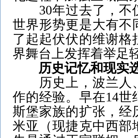
30年过去了，不仅
世界形势更是大有不
了起起伏伏的维谢格
界舞台上发挥着举足
历史记忆和现实选
历史上，波兰人、
作的经验。早在14
斯堡家族的扩张，经
米亚（现捷克中西部