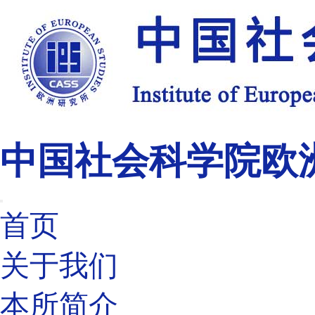
中国社会科学院欧
首页
关于我们
本所简介