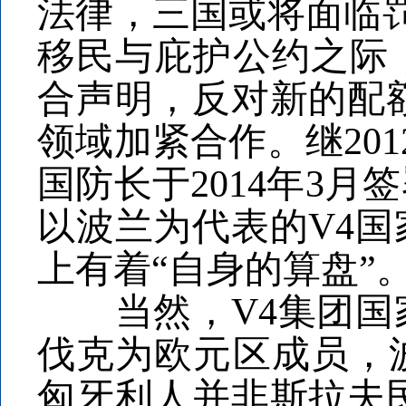
法律，三国或将面临罚
移民与庇护公约之际
合声明，反对新的配
领域加紧合作。继20
国防长于2014年3
以波兰为代表的V4
上有着“自身的算盘”
当然，V4集团国家
伐克为欧元区成员，
匈牙利人并非斯拉夫