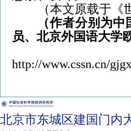
（本文原载于《世界
（作者分别为中国
员、北京外国语大学
http://www.cssn.cn/gj
北京市东城区建国门内大街