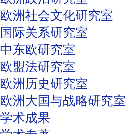
欧洲社会文化研究室
国际关系研究室
中东欧研究室
欧盟法研究室
欧洲历史研究室
欧洲大国与战略研究室
学术成果