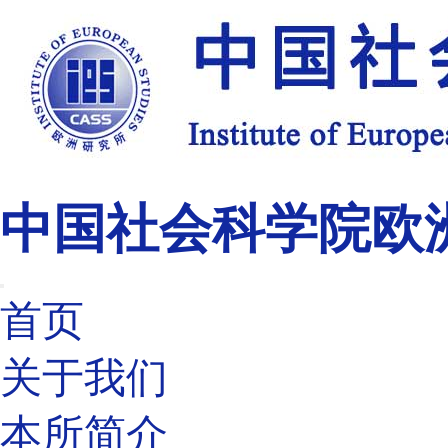
中国社会科学院欧
首页
关于我们
本所简介