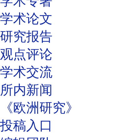
学术专著
学术论文
研究报告
观点评论
学术交流
所内新闻
《欧洲研究》
投稿入口