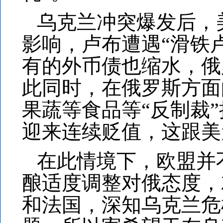
乌克兰冲突爆发后，
影响，卢布遭遇“滑铁
有的外币债也缩水，俄
此同时，在俄罗斯方面
果蔬等食品等“反制裁
迎来连续贬值，这跟美
在此情境下，欧盟并
酿适度调整对俄态度，
和法国，深知乌克兰危