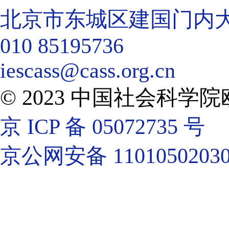
北京市东城区建国门内大街
010 85195736
iescass@cass.org.cn
© 2023 中国社会科
京 ICP 备 05072735 号
京公网安备 11010502030