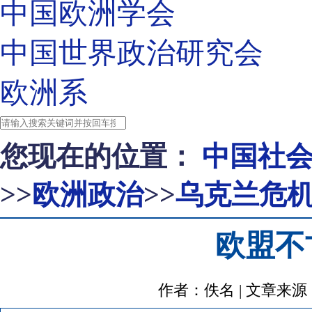
中国欧洲学会
中国世界政治研究会
欧洲系
您现在的位置：
中国社
>>
欧洲政治
>>
乌克兰危
欧盟不
作者：佚名 | 文章来源：http: