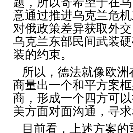
题，所以寄希望于在乌
意通过推进乌克兰危机
对俄政策差异获取外交
乌克兰东部民间武装硬
装的约束。
所以，德法就像欧洲
商量出一个和平方案框
商，形成一个四方可以
美方面对面沟通，寻求
目前看，上述方案的