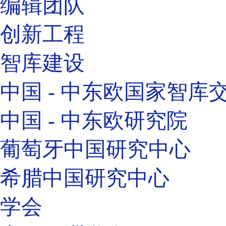
编辑团队
创新工程
智库建设
中国 - 中东欧国家智库
中国 - 中东欧研究院
葡萄牙中国研究中心
希腊中国研究中心
学会