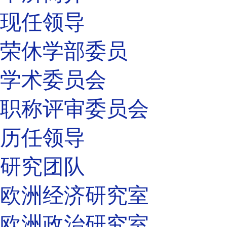
现任领导
荣休学部委员
学术委员会
职称评审委员会
历任领导
研究团队
欧洲经济研究室
欧洲政治研究室