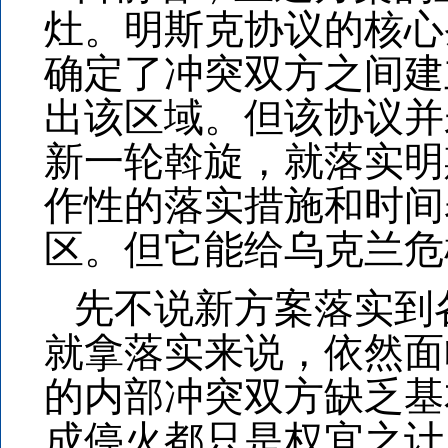
灶。明斯克协议的核心
确定了冲突双方之间建
出该区域。但该协议并
新一轮斡旋，就落实明
作性的落实措施和时间
区。但它能给乌克兰危
先不说新方案落实到
就拿落实来说，依然面
的内部冲突双方缺乏基
成停火都只是权宜之计