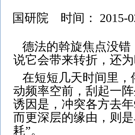
国研院 时间： 2015-0
德法的斡旋焦点没错
说它会带来转折，还为
在短短几天时间里，
动频率空前，刮起一阵
诱因是，冲突各方去年
而更深层的缘由，则是
耗”。