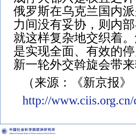
俄罗斯在乌克兰国内派
力间没有妥协，则内部
就这样复杂地交织着。
是实现全面、有效的停
新一轮外交斡旋会带来
（来源：《新京报》，2
http://www.ciis.org.c