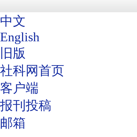
中文
English
旧版
社科网首页
客户端
报刊投稿
邮箱