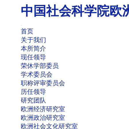
中国社会科学院欧
首页
关于我们
本所简介
现任领导
荣休学部委员
学术委员会
职称评审委员会
历任领导
研究团队
欧洲经济研究室
欧洲政治研究室
欧洲社会文化研究室