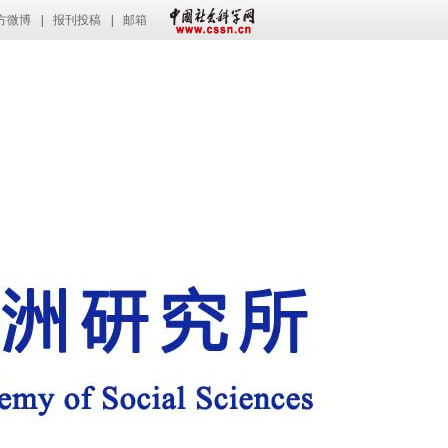
方微博
|
报刊投稿
|
邮箱