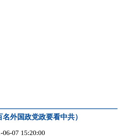
百名外国政党政要看中共）
-07 15:20:00