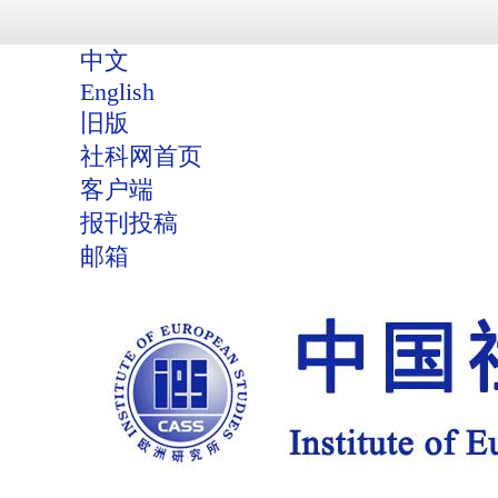
中文
English
旧版
社科网首页
客户端
报刊投稿
邮箱