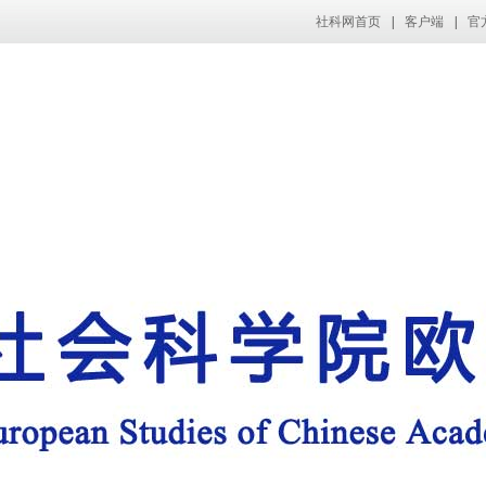
社科网首页
|
客户端
|
官