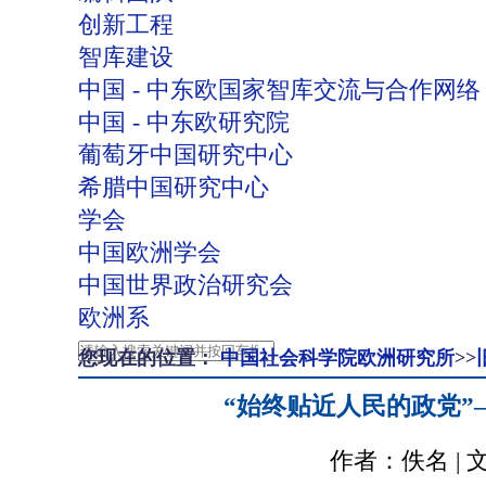
创新工程
智库建设
中国 - 中东欧国家智库交流与合作网络
中国 - 中东欧研究院
葡萄牙中国研究中心
希腊中国研究中心
学会
中国欧洲学会
中国世界政治研究会
欧洲系
您现在的位置：
中国社会科学院欧洲研究所
>>
“始终贴近人民的政党
作者：佚名 | 文章来