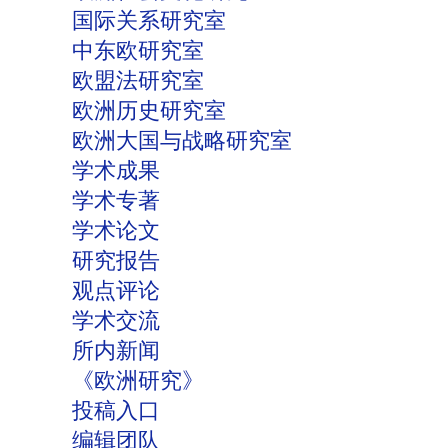
国际关系研究室
中东欧研究室
欧盟法研究室
欧洲历史研究室
欧洲大国与战略研究室
学术成果
学术专著
学术论文
研究报告
观点评论
学术交流
所内新闻
《欧洲研究》
投稿入口
编辑团队