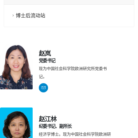
博士后流动站
赵岚
党委书记
现为中国社会科学院欧洲研究所党委书
记。
赵江林
纪委书记、副所长
经济学博士。现为中国社会科学院欧洲研