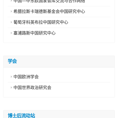
中国—中东欧国家智库交流与合作网络
希腊拉斯卡瑞德斯基金会中国研究中心
葡萄牙科英布拉中国研究中心
塞浦路斯中国研究中心
学会
中国欧洲学会
中国世界政治研究会
博士后流动站