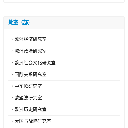
处室（部）
欧洲经济研究室
欧洲政治研究室
欧洲社会文化研究室
国际关系研究室
中东欧研究室
欧盟法研究室
欧洲历史研究室
大国与战略研究室