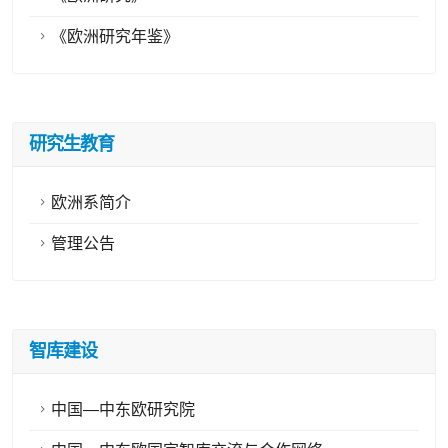
《欧洲研究年鉴》
研究生教育
欧洲系简介
管理公告
智库建设
中国—中东欧研究院