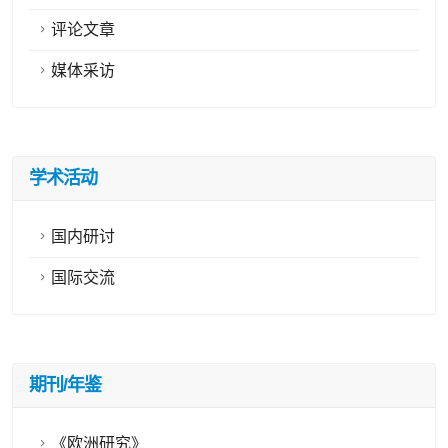
评论文章
媒体采访
学术活动
国内研讨
国际交流
期刊/年鉴
《欧洲研究》