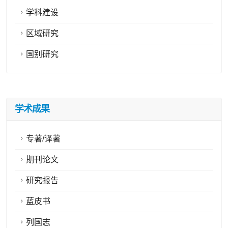
学科建设
区域研究
国别研究
学术成果
专著/译著
期刊论文
研究报告
蓝皮书
列国志