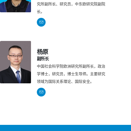
究所副所长、研究员，中东欧研究院副院
长。
杨原
副所长
中国社会科学院欧洲研究所副所长，政治
学博士，研究员，博士生导师。主要研究
领域为国际关系理论、国际安全。