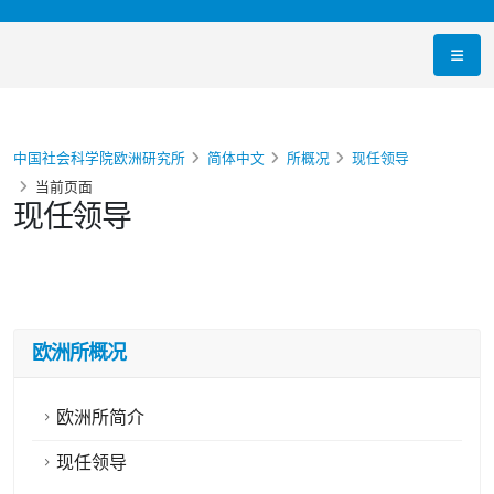
中国社会科学院欧洲研究所
简体中文
所概况
现任领导
当前页面
现任领导
欧洲所概况
欧洲所简介
现任领导