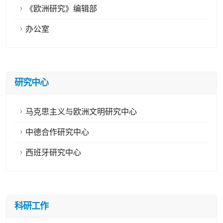
《欧洲研究》编辑部
办公室
研究中心
马克思主义与欧洲文明研究中心
中德合作研究中心
西班牙研究中心
科研工作