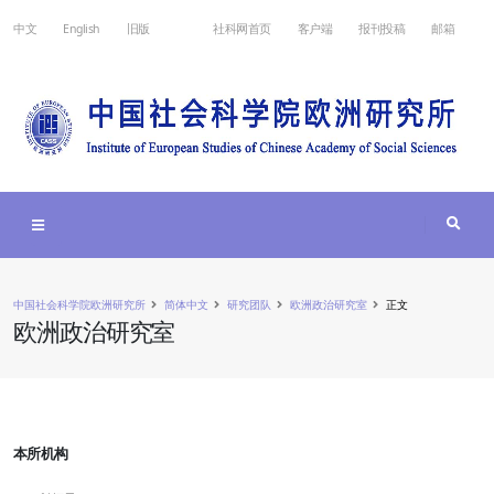
中文
English
旧版
社科网首页
客户端
报刊投稿
邮箱
中国社会科学院欧洲研究所
简体中文
研究团队
欧洲政治研究室
正文
欧洲政治研究室
本所机构