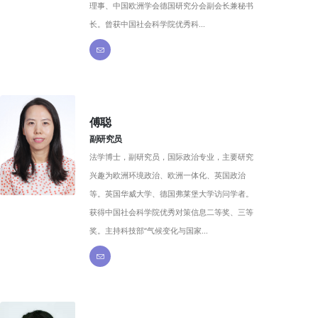
理事、中国欧洲学会德国研究分会副会长兼秘书
长。曾获中国社会科学院优秀科...
傅聪
副研究员
法学博士，副研究员，国际政治专业，主要研究
兴趣为欧洲环境政治、欧洲一体化、英国政治
等。英国华威大学、德国弗莱堡大学访问学者。
获得中国社会科学院优秀对策信息二等奖、三等
奖。主持科技部“气候变化与国家...