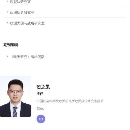
欧盟法研究室
欧洲历史研究室
欧洲大国与战略研究室
期刊编辑
《欧洲研究》编辑团队
贺之杲
主任
中国社会科学院欧洲研究所欧洲政治研究室副研
究员。