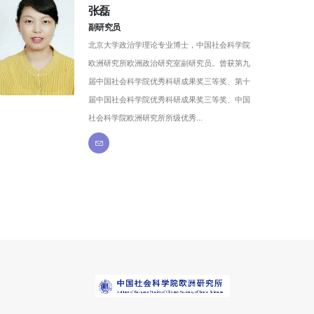
张磊
副研究员
北京大学政治学理论专业博士，中国社会科学院
欧洲研究所欧洲政治研究室副研究员。曾获第九
届中国社会科学院优秀科研成果奖三等奖、第十
届中国社会科学院优秀科研成果奖三等奖、中国
社会科学院欧洲研究所所级优秀...