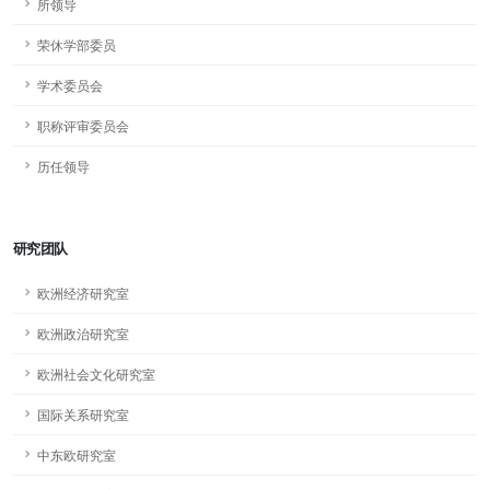
所领导
荣休学部委员
学术委员会
职称评审委员会
历任领导
研究团队
欧洲经济研究室
欧洲政治研究室
欧洲社会文化研究室
国际关系研究室
中东欧研究室