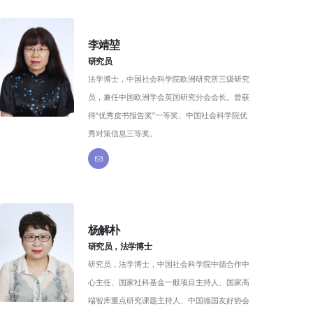
李靖堃
研究员
法学博士，中国社会科学院欧洲研究所三级研究
员，兼任中国欧洲学会英国研究分会会长。曾获
得“优秀皮书报告奖”一等奖、中国社会科学院优
秀对策信息三等奖。
杨解朴
研究员，法学博士
研究员，法学博士，中国社会科学院中德合作中
心主任、国家社科基金一般项目主持人、国家高
端智库重点研究课题主持人、中国德国友好协会