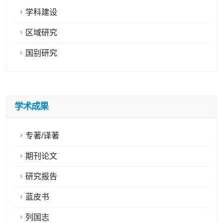
学科建设
区域研究
国别研究
学术成果
专著/译著
期刊论文
研究报告
蓝皮书
列国志