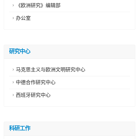
《欧洲研究》编辑部
办公室
研究中心
马克思主义与欧洲文明研究中心
中德合作研究中心
西班牙研究中心
科研工作