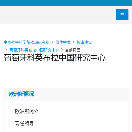
中国社会科学院欧洲研究所
简体中文
智库建设
葡萄牙科英布拉中国研究中心
当前页面
葡萄牙科英布拉中国研究中心
欧洲所概况
欧洲所简介
现任领导