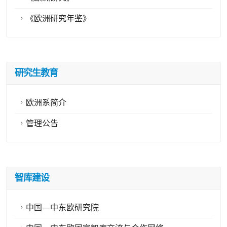
《欧洲研究年鉴》
研究生教育
欧洲系简介
管理公告
智库建设
中国—中东欧研究院