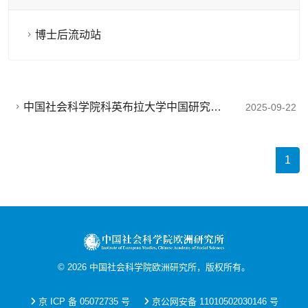
博士后流动站
中国社会科学院科英布拉大学中国研究中
2025-09-22
心简介
1
©
2026
中国社会科学院欧洲研究所，版权所有。
京 ICP 备 05072735 号
京公网安备 11010502030146 号