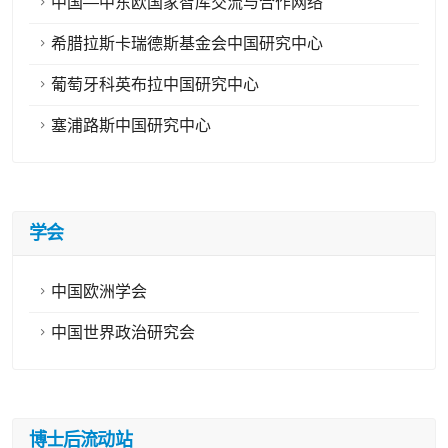
中国—中东欧国家智库交流与合作网络
希腊拉斯卡瑞德斯基金会中国研究中心
葡萄牙科英布拉中国研究中心
塞浦路斯中国研究中心
学会
中国欧洲学会
中国世界政治研究会
博士后流动站