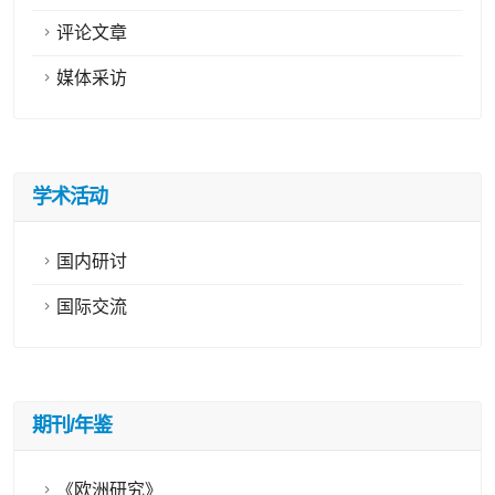
评论文章
媒体采访
学术活动
国内研讨
国际交流
期刊/年鉴
《欧洲研究》