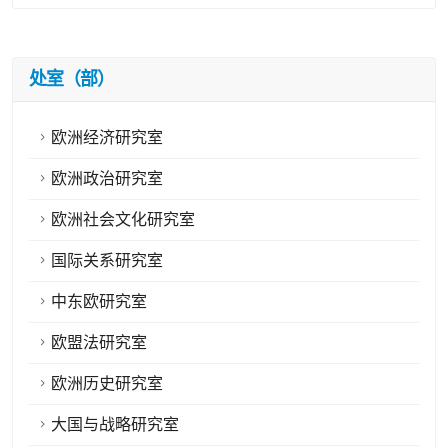
处室（部）
欧洲经济研究室
欧洲政治研究室
欧洲社会文化研究室
国际关系研究室
中东欧研究室
欧盟法研究室
欧洲历史研究室
大国与战略研究室