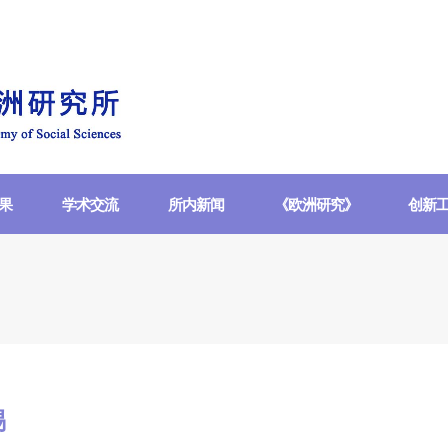
果
学术交流
所内新闻
《欧洲研究》
创新
惕