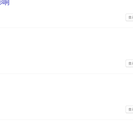
影响
查
查
查