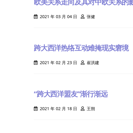
欧美关系走向及其对中欧关系的
2021 年 03 月 04 日
张健
跨大西洋热络互动难掩现实窘境
2021 年 02 月 23 日
崔洪建
“跨大西洋盟友”渐行渐远
2021 年 02 月 18 日
王朔