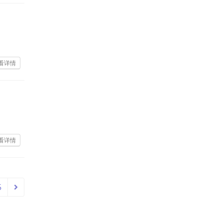
看详情
看详情
5