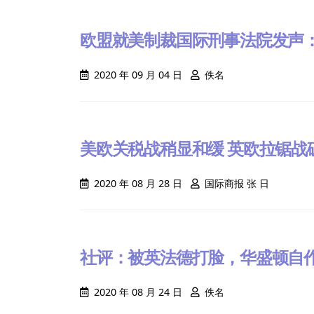
欧盟就美制裁国际刑事法院发声
2020 年 09 月 04 日
佚名
美欧关税战稍显和缓 英欧拉锯战
2020 年 08 月 28 日
国际商报 张 日
社评：被英法德打脸，华盛顿自
2020 年 08 月 24 日
佚名