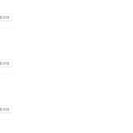
看详情
看详情
看详情