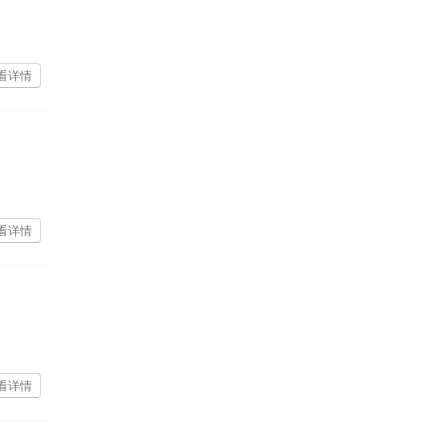
看详情
看详情
看详情