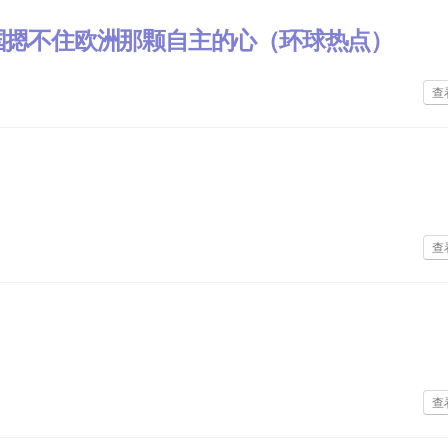
美国摁不住欧洲那颗自主的心（环球热点）
查
查
查