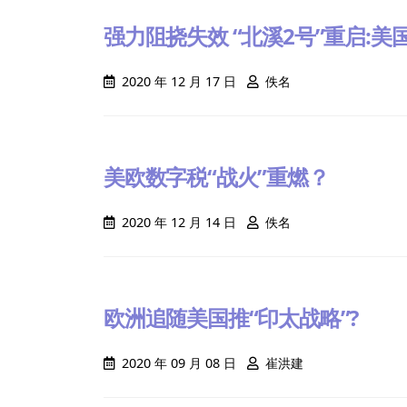
强力阻挠失效 “北溪2号”重启:
2020 年 12 月 17 日
佚名
美欧数字税“战火”重燃？
2020 年 12 月 14 日
佚名
欧洲追随美国推“印太战略”?
2020 年 09 月 08 日
崔洪建