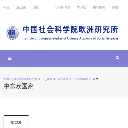
中文
English
旧版
社科网首页
客户端
报刊投稿
邮箱
中国社会科学院欧洲研究所
旧_网站
研究成果
中东欧国家
正文
中东欧国家
热门文章