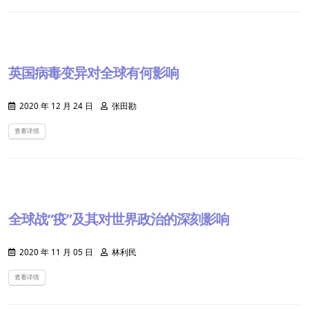
英国病毒变异对全球有何影响
2020 年 12 月 24 日
张田勘
查看详情
全球战“疫”及其对世界政治的深刻影响
2020 年 11 月 05 日
林利民
查看详情