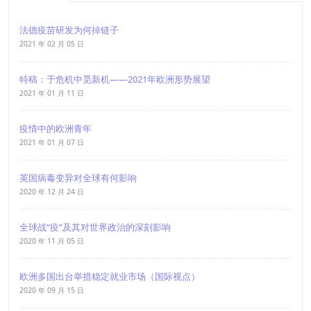
法德疫苗研发为何掉链子
2021 年 02 月 05 日
特稿：于危机中觅新机——2021年欧洲形势展望
2021 年 01 月 11 日
疫情中的欧洲青年
2021 年 01 月 07 日
英国病毒变异对全球有何影响
2020 年 12 月 24 日
全球战“疫”及其对世界政治的深刻影响
2020 年 11 月 05 日
欧洲多国出台举措稳定就业市场（国际视点）
2020 年 09 月 15 日