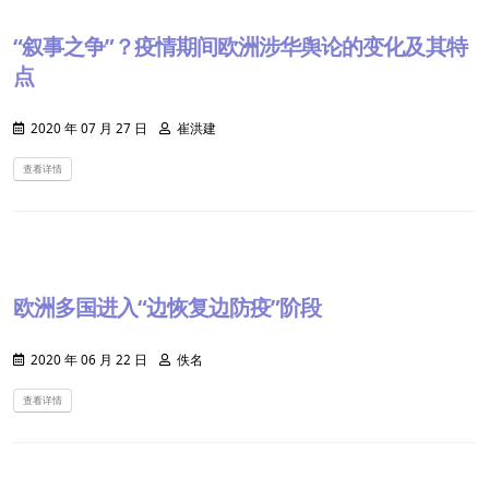
“叙事之争”？疫情期间欧洲涉华舆论的变化及其特
点
2020 年 07 月 27 日
崔洪建
查看详情
欧洲多国进入“边恢复边防疫”阶段
2020 年 06 月 22 日
佚名
查看详情